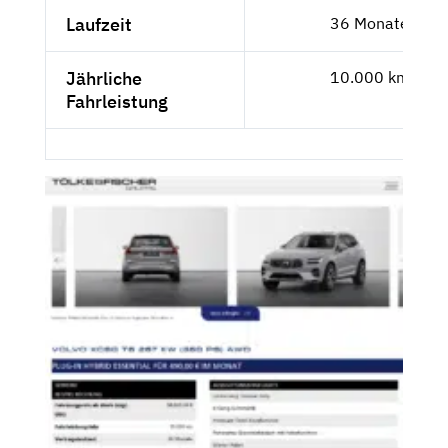
Laufzeit
36 Monate
Jährliche
10.000 km
Fahrleistung