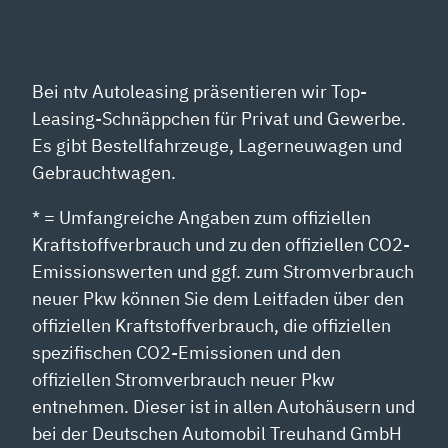
Bei ntv Autoleasing präsentieren wir Top-
Leasing-Schnäppchen für Privat und Gewerbe.
Es gibt Bestellfahrzeuge, Lagerneuwagen und
Gebrauchtwagen.
* = Umfangreiche Angaben zum offiziellen
Kraftstoffverbrauch und zu den offiziellen CO2-
Emissionswerten und ggf. zum Stromverbrauch
neuer Pkw können Sie dem Leitfaden über den
offiziellen Kraftstoffverbrauch, die offiziellen
spezifischen CO2-Emissionen und den
offiziellen Stromverbrauch neuer Pkw
entnehmen. Dieser ist in allen Autohäusern und
bei der Deutschen Automobil Treuhand GmbH