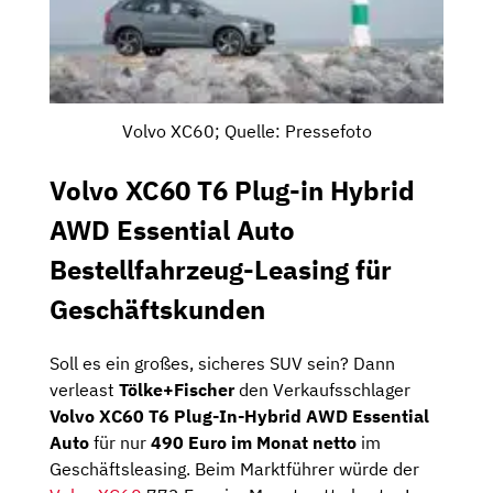
Volvo XC60; Quelle: Pressefoto
Volvo XC60 T6 Plug-in Hybrid
AWD Essential Auto
Bestellfahrzeug-Leasing für
Geschäftskunden
Soll es ein großes, sicheres SUV sein? Dann
verleast
Tölke+Fischer
den Verkaufsschlager
Volvo XC60 T6 Plug-In-Hybrid AWD Essential
Auto
für nur
490 Euro im Monat netto
im
Geschäftsleasing. Beim Marktführer würde der