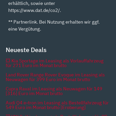
erhältlich, sowie unter
https://www.dat.de/co2/.
** Partnerlink. Bei Nutzung erhalten wir ggf.
eine Vergütung.
Neueste Deals
💥 Kia Sportage im Leasing als Vorlauffahrzeug
für 271 Euro im Monat brutto
Land Rover Range Rover Evoque im Leasing als
Neuwagen für 399 Euro im Monat brutto
Cupra Raval im Leasing als Neuwagen für 149
[316] Euro im Monat brutto
Audi Q4 e-tron im Leasing als Bestellfahrzeug für
549 Euro im Monat brutto [Eroberung]