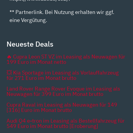
** Partnerlink. Bei Nutzung erhalten wir ggf.
eine Vergütung.
Neueste Deals
🔥 Cupra Leon ST VZ im Leasing als Neuwagen für
199 Euro im Monat netto
💥 Kia Sportage im Leasing als Vorlauffahrzeug
für 271 Euro im Monat brutto
Land Rover Range Rover Evoque im Leasing als
Neuwagen für 399 Euro im Monat brutto
Cupra Raval im Leasing als Neuwagen für 149
[316] Euro im Monat brutto
Audi Q4 e-tron im Leasing als Bestellfahrzeug für
549 Euro im Monat brutto [Eroberung]