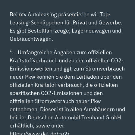
Bei ntv Autoleasing präsentieren wir Top-
Leasing-Schnäppchen für Privat und Gewerbe.
Es gibt Bestellfahrzeuge, Lagerneuwagen und
Gebrauchtwagen.
* = Umfangreiche Angaben zum offiziellen
Kraftstoffverbrauch und zu den offiziellen CO2-
Emissionswerten und ggf. zum Stromverbrauch
neuer Pkw können Sie dem Leitfaden über den
offiziellen Kraftstoffverbrauch, die offiziellen
spezifischen CO2-Emissionen und den
offiziellen Stromverbrauch neuer Pkw
entnehmen. Dieser ist in allen Autohäusern und
bei der Deutschen Automobil Treuhand GmbH
erhältlich, sowie unter
https://www.dat.de/co2/.