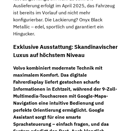
Auslieferung erfolgt im April 2025, das Fahrzeug
ist bereits im Vorlauf und nicht mehr
konfigurierbar. Die Lackierung? Onyx Black
Metallic – edel, sportlich und garantiert ein
Hingucker.
Exklusive Ausstattung: Skandinavischer
Luxus auf höchstem Niveau
Volvo kombiniert modernste Technik mit
maximalem Komfort. Das
digitale
Fahrerdisplay
liefert gestochen scharfe
Informationen in Echtzeit, während der
9-Zoll-
Multimedia-Touchscreen
mit
Google-Maps-
Navigation
eine intuitive Bedienung und
perfekte Orientierung ermöglicht. Google
Assistant sorgt für eine smarte
Sprachsteuerung – einfach fragen, und das