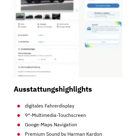
Ausstattungshighlights
digitales Fahrerdisplay
9″-Multimedia-Touchscreen
Googe-Maps Navigation
Premium Sound by Harman Kardon