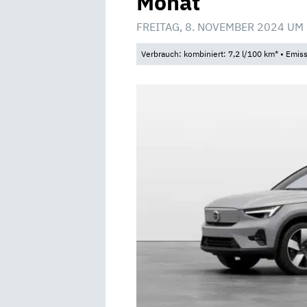
Monat
FREITAG, 8. NOVEMBER 2024 UM
Verbrauch: kombiniert: 7,2 l/100 km* • Emis