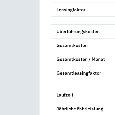
Leasingfaktor
Überführungskosten
Gesamtkosten
Gesamtkosten / Monat
Gesamtleasingfaktor
Laufzeit
Jährliche Fahrleistung