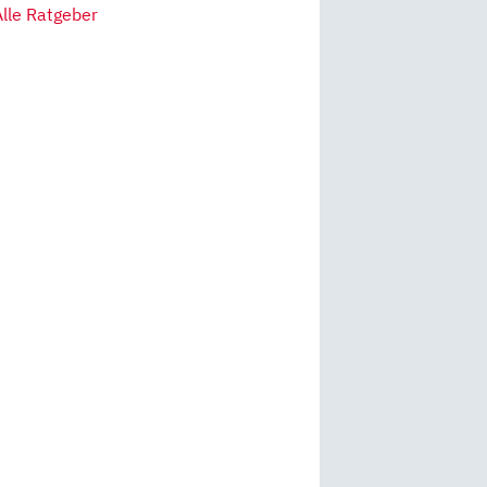
Alle Ratgeber