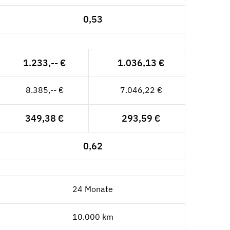
0,53
1.233,-- €
1.036,13 €
8.385,-- €
7.046,22 €
349,38 €
293,59 €
0,62
24 Monate
10.000 km