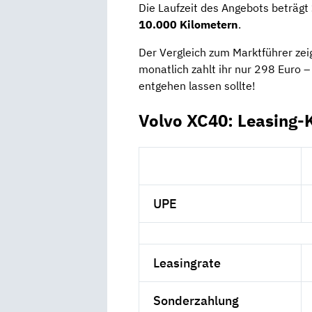
Die Laufzeit des Angebots beträgt
10.000 Kilometern
.
Der Vergleich zum Marktführer zei
monatlich zahlt ihr nur 298 Euro –
entgehen lassen sollte!
Volvo XC40: Leasing-
UPE
Leasingrate
Sonderzahlung