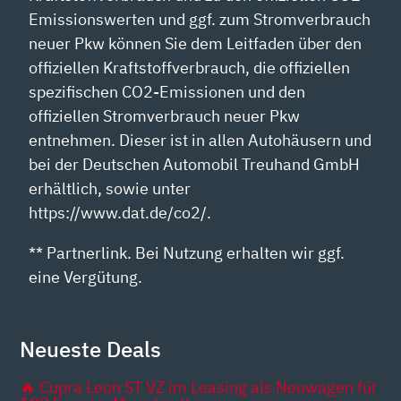
Emissionswerten und ggf. zum Stromverbrauch
neuer Pkw können Sie dem Leitfaden über den
offiziellen Kraftstoffverbrauch, die offiziellen
spezifischen CO2-Emissionen und den
offiziellen Stromverbrauch neuer Pkw
entnehmen. Dieser ist in allen Autohäusern und
bei der Deutschen Automobil Treuhand GmbH
erhältlich, sowie unter
https://www.dat.de/co2/.
** Partnerlink. Bei Nutzung erhalten wir ggf.
eine Vergütung.
Neueste Deals
🔥 Cupra Leon ST VZ im Leasing als Neuwagen für