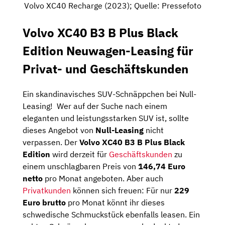
Volvo XC40 Recharge (2023); Quelle: Pressefoto
Volvo XC40 B3 B Plus Black
Edition Neuwagen-Leasing für
Privat- und Geschäftskunden
Ein skandinavisches SUV-Schnäppchen bei Null-
Leasing! Wer auf der Suche nach einem
eleganten und leistungsstarken SUV ist, sollte
dieses Angebot von
Null-Leasing
nicht
verpassen. Der
Volvo XC40 B3 B Plus Black
Edition
wird derzeit für
Geschäftskunden
zu
einem unschlagbaren Preis von
146,74 Euro
netto
pro Monat angeboten. Aber auch
Privatkunden
können sich freuen: Für nur
229
Euro brutto
pro Monat könnt ihr dieses
schwedische Schmuckstück ebenfalls leasen. Ein