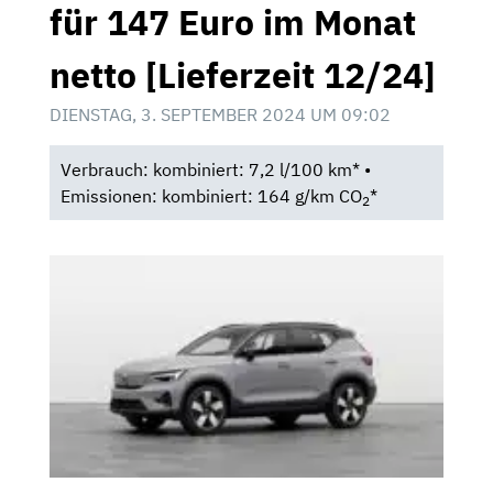
für 147 Euro im Monat
netto [Lieferzeit 12/24]
DIENSTAG, 3. SEPTEMBER 2024 UM 09:02
Verbrauch: kombiniert: 7,2 l/100 km* •
Emissionen: kombiniert: 164 g/km CO
*
2