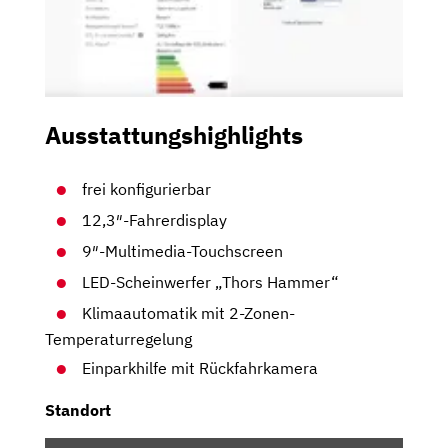
Ausstattungshighlights
frei konfigurierbar
12,3″-Fahrerdisplay
9″-Multimedia-Touchscreen
LED-Scheinwerfer „Thors Hammer“
Klimaautomatik mit 2-Zonen-
Temperaturregelung
Einparkhilfe mit Rückfahrkamera
Standort