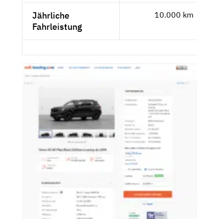
Jährliche
10.000 km
Fahrleistung