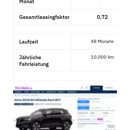
Monat
Gesamtleasingfaktor
0,72
Laufzeit
48 Monate
Jährliche
10.000 km
Fahrleistung