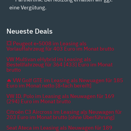
eine Vergütung.
Neueste Deals
💥 Peugeot e-5008 im Leasing als
Vorlauffahrzeug für 403 Euro im Monat brutto
VW Multivan eHybrid im Leasing als
Bestellfahrzeug für 364 [433] Euro im Monat
brutto
🔥 VW Golf GTE im Leasing als Newuagen für 185
Euro im Monat netto [8-fach bereift]
VW ID. Polo im Leasing als Neuwagen für 169
(294) Euro im Monat brutto
Citroën C3 Aircross im Leasing als Neuwagen für
203 Euro im Monat brutto [ohne Überführung]
Seat Ateca im Leasing als Neuwagen für 189