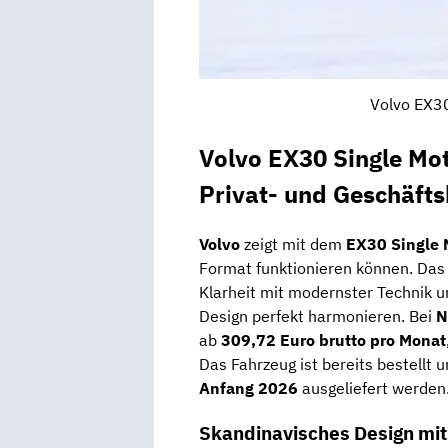
Volvo EX30
Volvo EX30 Single Mo
Privat- und Geschäft
Volvo
zeigt mit dem
EX30 Single 
Format funktionieren können. Das 
Klarheit mit modernster Technik u
Design perfekt harmonieren. Bei
N
ab
309,72 Euro brutto pro Monat
Das Fahrzeug ist bereits bestellt u
Anfang 2026
ausgeliefert werden
Skandinavisches Design mit