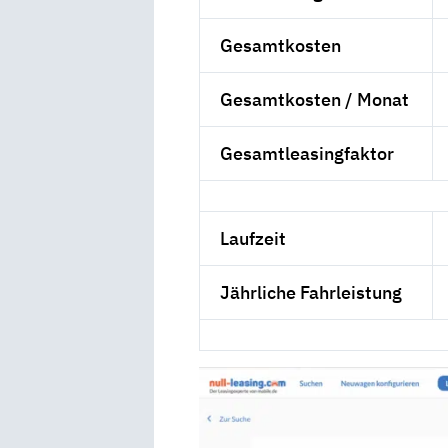
Gesamtkosten
Gesamtkosten / Monat
Gesamtleasingfaktor
Laufzeit
Jährliche Fahrleistung