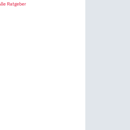
Alle Ratgeber