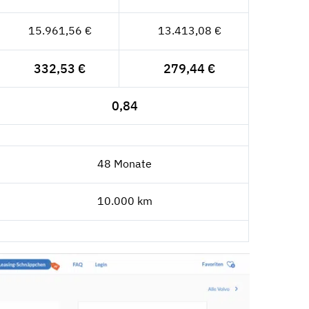
15.961,56 €
13.413,08 €
332,53 €
279,44 €
0,84
48 Monate
10.000 km