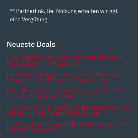
** Partnerlink. Bei Nutzung erhalten wir ggf.
eine Vergütung.
Neueste Deals
💥 Kia Sportage im Leasing als Vorlauffahrzeug
für 271 Euro im Monat brutto
Land Rover Range Rover Evoque im Leasing als
Neuwagen für 399 Euro im Monat brutto
Cupra Raval im Leasing als Neuwagen für 149
[316] Euro im Monat brutto
Audi Q4 e-tron im Leasing als Bestellfahrzeug für
549 Euro im Monat brutto [Eroberung]
💥 VW Golf im Leasing als Bestellfahrzeug für 87
Euro im Monat netto