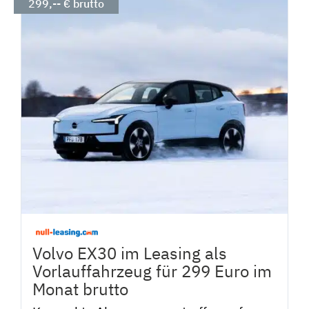
299,-- € brutto
Volvo EX30 im Leasing als
Vorlauffahrzeug für 299 Euro im
Monat brutto