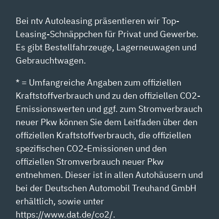
Bei ntv Autoleasing präsentieren wir Top-
Leasing-Schnäppchen für Privat und Gewerbe.
Es gibt Bestellfahrzeuge, Lagerneuwagen und
Gebrauchtwagen.
* = Umfangreiche Angaben zum offiziellen
Kraftstoffverbrauch und zu den offiziellen CO2-
Emissionswerten und ggf. zum Stromverbrauch
neuer Pkw können Sie dem Leitfaden über den
offiziellen Kraftstoffverbrauch, die offiziellen
spezifischen CO2-Emissionen und den
offiziellen Stromverbrauch neuer Pkw
entnehmen. Dieser ist in allen Autohäusern und
bei der Deutschen Automobil Treuhand GmbH
erhältlich, sowie unter
https://www.dat.de/co2/.