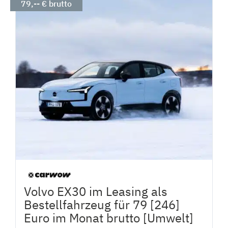
79,-- € brutto
Volvo EX30 im Leasing als
Bestellfahrzeug für 79 [246]
Euro im Monat brutto [Umwelt]