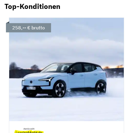
Top-Konditionen
258,-- € brutto