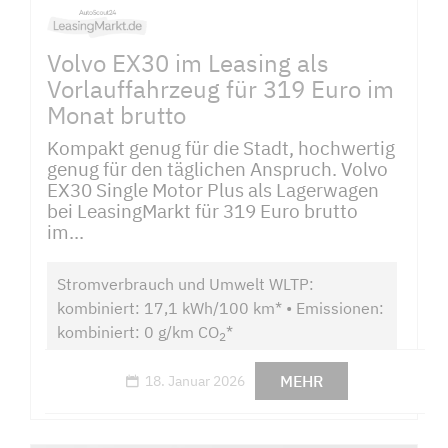
Volvo EX30 im Leasing als
Vorlauffahrzeug für 319 Euro im
Monat brutto
Kompakt genug für die Stadt, hochwertig
genug für den täglichen Anspruch. Volvo
EX30 Single Motor Plus als Lagerwagen
bei LeasingMarkt für 319 Euro brutto
im...
Stromverbrauch und Umwelt WLTP:
kombiniert: 17,1 kWh/100 km* • Emissionen:
kombiniert: 0 g/km CO
*
2
MEHR
18. Januar 2026