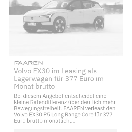
Volvo EX30 im Leasing als
Lagerwagen für 377 Euro im
Monat brutto
Bei diesem Angebot entscheidet eine
kleine Ratendifferenz über deutlich mehr
Bewegungsfreiheit. FAAREN verleast den
Volvo EX30 P5 Long Range Core für 377
Euro brutto monatlich,...