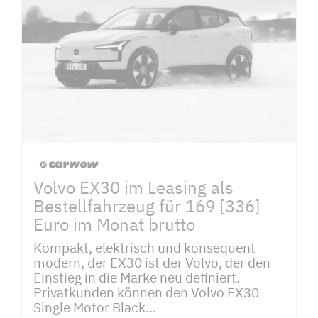
Volvo EX30 im Leasing als
Bestellfahrzeug für 169 [336]
Euro im Monat brutto
Kompakt, elektrisch und konsequent
modern, der EX30 ist der Volvo, der den
Einstieg in die Marke neu definiert.
Privatkunden können den Volvo EX30
Single Motor Black...