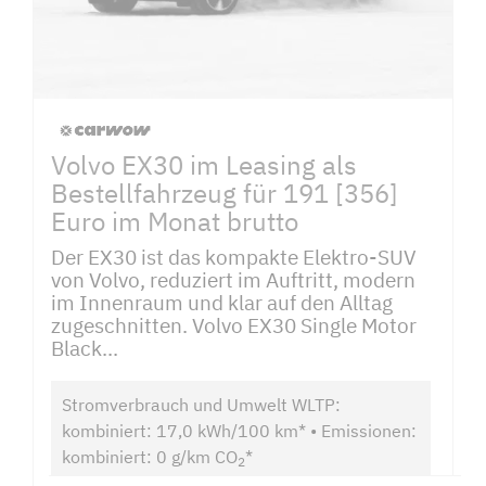
Volvo EX30 im Leasing als
Bestellfahrzeug für 191 [356]
Euro im Monat brutto
Der EX30 ist das kompakte Elektro-SUV
von Volvo, reduziert im Auftritt, modern
im Innenraum und klar auf den Alltag
zugeschnitten. Volvo EX30 Single Motor
Black...
Stromverbrauch und Umwelt WLTP:
kombiniert: 17,0 kWh/100 km* • Emissionen:
kombiniert: 0 g/km CO
*
2