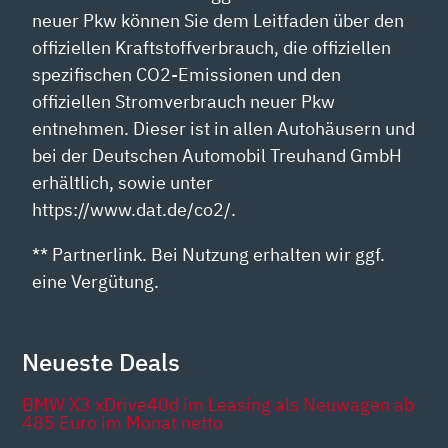
neuer Pkw können Sie dem Leitfaden über den
offiziellen Kraftstoffverbrauch, die offiziellen
spezifischen CO2-Emissionen und den
offiziellen Stromverbrauch neuer Pkw
entnehmen. Dieser ist in allen Autohäusern und
bei der Deutschen Automobil Treuhand GmbH
erhältlich, sowie unter
https://www.dat.de/co2/.
** Partnerlink. Bei Nutzung erhalten wir ggf.
eine Vergütung.
Neueste Deals
BMW X3 xDrive40d im Leasing als Neuwagen ab
485 Euro im Monat netto