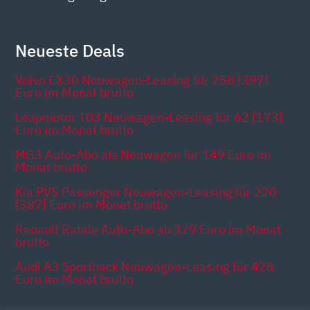
Neueste Deals
Volvo EX30 Neuwagen-Leasing für 258 [397]
Euro im Monat brutto
Leapmotor T03 Neuwagen-Leasing für 62 [173]
Euro im Monat brutto
MG3 Auto-Abo als Neuwagen für 149 Euro im
Monat brutto
Kia PV5 Passenger Neuwagen-Leasing für 220
[387] Euro im Monat brutto
Renault Rafale Auto-Abo ab 329 Euro im Monat
brutto
Audi A3 Sportback Neuwagen-Leasing für 428
Euro im Monat brutto