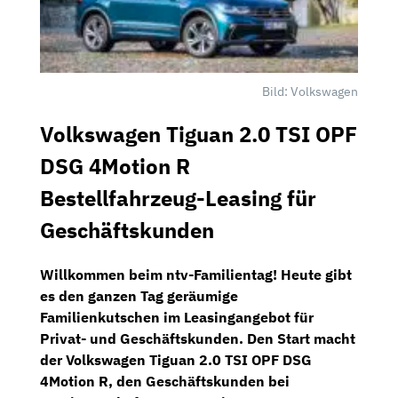
Bild: Volkswagen
Volkswagen Tiguan 2.0 TSI OPF
DSG 4Motion R
Bestellfahrzeug-Leasing für
Geschäftskunden
Willkommen beim
ntv-Familientag!
Heute gibt
es den ganzen Tag geräumige
Familienkutschen im Leasingangebot für
Privat- und Geschäftskunden. Den Start macht
der
Volkswagen Tiguan 2.0 TSI OPF DSG
4Motion R
, den Geschäftskunden bei