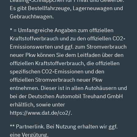
Es gibt Bestellfahrzeuge, Lagerneuwagen und
Gebrauchtwagen.
* = Umfangreiche Angaben zum offiziellen
Kraftstoffverbrauch und zu den offiziellen CO2-
Emissionswerten und ggf. zum Stromverbrauch
neuer Pkw können Sie dem Leitfaden über den
offiziellen Kraftstoffverbrauch, die offiziellen
spezifischen CO2-Emissionen und den
offiziellen Stromverbrauch neuer Pkw
entnehmen. Dieser ist in allen Autohäusern und
bei der Deutschen Automobil Treuhand GmbH
erhältlich, sowie unter
https://www.dat.de/co2/.
** Partnerlink. Bei Nutzung erhalten wir ggf.
eine Vergütung.