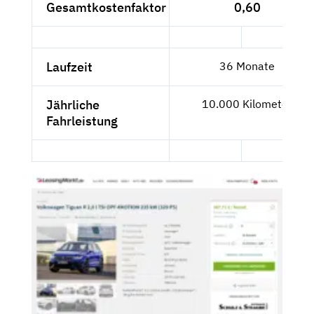
Gesamtkostenfaktor
0,60
Laufzeit
36 Monate
Jährliche
10.000 Kilometer
Fahrleistung