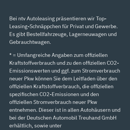
Bei ntv Autoleasing präsentieren wir Top-
Leasing-Schnäppchen für Privat und Gewerbe.
Es gibt Bestellfahrzeuge, Lagerneuwagen und
Gebrauchtwagen.
* = Umfangreiche Angaben zum offiziellen
Kraftstoffverbrauch und zu den offiziellen CO2-
Emissionswerten und ggf. zum Stromverbrauch
neuer Pkw können Sie dem Leitfaden über den
offiziellen Kraftstoffverbrauch, die offiziellen
spezifischen CO2-Emissionen und den
offiziellen Stromverbrauch neuer Pkw
entnehmen. Dieser ist in allen Autohäusern und
bei der Deutschen Automobil Treuhand GmbH
erhältlich, sowie unter