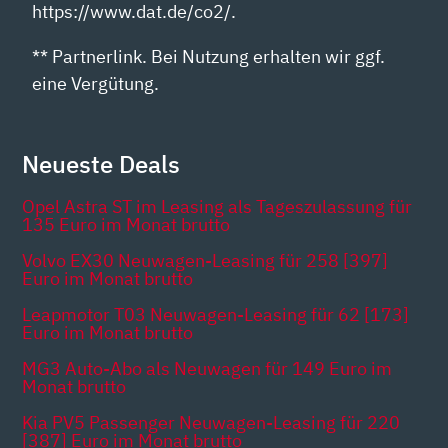
https://www.dat.de/co2/.
** Partnerlink. Bei Nutzung erhalten wir ggf.
eine Vergütung.
Neueste Deals
Opel Astra ST im Leasing als Tageszulassung für
135 Euro im Monat brutto
Volvo EX30 Neuwagen-Leasing für 258 [397]
Euro im Monat brutto
Leapmotor T03 Neuwagen-Leasing für 62 [173]
Euro im Monat brutto
MG3 Auto-Abo als Neuwagen für 149 Euro im
Monat brutto
Kia PV5 Passenger Neuwagen-Leasing für 220
[387] Euro im Monat brutto