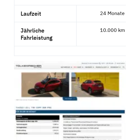
Laufzeit
24 Monate
Jährliche
10.000 km
Fahrleistung