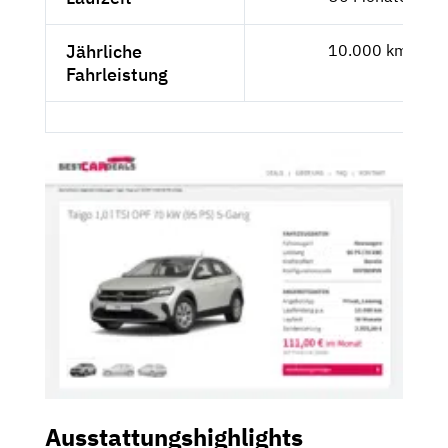
Jährliche
10.000 km
Fahrleistung
Ausstattungshighlights