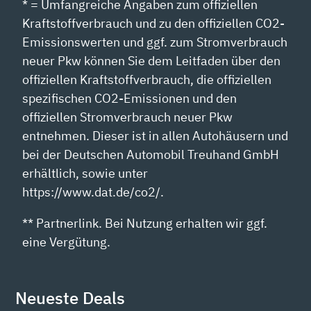
* = Umfangreiche Angaben zum offiziellen
Kraftstoffverbrauch und zu den offiziellen CO2-
Emissionswerten und ggf. zum Stromverbrauch
neuer Pkw können Sie dem Leitfaden über den
offiziellen Kraftstoffverbrauch, die offiziellen
spezifischen CO2-Emissionen und den
offiziellen Stromverbrauch neuer Pkw
entnehmen. Dieser ist in allen Autohäusern und
bei der Deutschen Automobil Treuhand GmbH
erhältlich, sowie unter
https://www.dat.de/co2/.
** Partnerlink. Bei Nutzung erhalten wir ggf.
eine Vergütung.
Neueste Deals