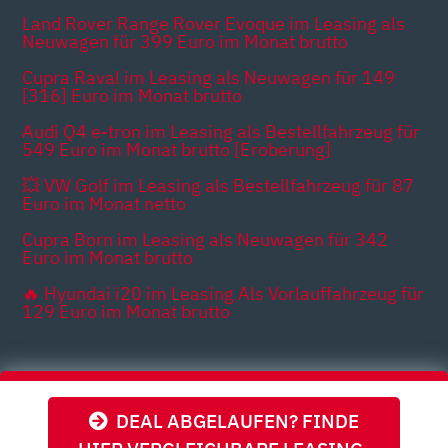
Land Rover Range Rover Evoque im Leasing als
Neuwagen für 399 Euro im Monat brutto
Cupra Raval im Leasing als Neuwagen für 149
[316] Euro im Monat brutto
Audi Q4 e-tron im Leasing als Bestellfahrzeug für
549 Euro im Monat brutto [Eroberung]
💥 VW Golf im Leasing als Bestellfahrzeug für 87
Euro im Monat netto
Cupra Born im Leasing als Neuwagen für 342
Euro im Monat brutto
🔥 Hyundai i20 im Leasing Als Vorlauffahrzeug für
129 Euro im Monat brutto
Themen
DEAL ABGELAUFEN? FINDE