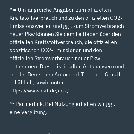
* = Umfangreiche Angaben zum offiziellen
Kraftstoffverbrauch und zu den offiziellen CO2-
Emissionswerten und ggf. zum Stromverbrauch
neuer Pkw können Sie dem Leitfaden über den
offiziellen Kraftstoffverbrauch, die offiziellen
spezifischen CO2-Emissionen und den
offiziellen Stromverbrauch neuer Pkw
entnehmen. Dieser ist in allen Autohäusern und
bei der Deutschen Automobil Treuhand GmbH
erhältlich, sowie unter
https://www.dat.de/co2/.
** Partnerlink. Bei Nutzung erhalten wir ggf.
eine Vergütung.