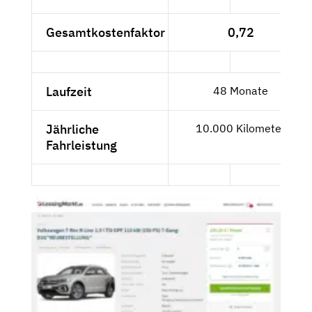
Gesamtkostenfaktor
0,72
Laufzeit
48 Monate
Jährliche
10.000 Kilometer
Fahrleistung