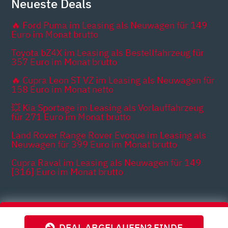
Neueste Deals
🔥 Ford Puma im Leasing als Neuwagen für 149
Euro im Monat brutto
Toyota bZ4X im Leasing als Bestellfahrzeug für
357 Euro im Monat brutto
🔥 Cupra Leon ST VZ im Leasing als Neuwagen für
158 Euro im Monat netto
💥 Kia Sportage im Leasing als Vorlauffahrzeug
für 271 Euro im Monat brutto
Land Rover Range Rover Evoque im Leasing als
Neuwagen für 399 Euro im Monat brutto
Cupra Raval im Leasing als Neuwagen für 149
[316] Euro im Monat brutto
Themen
DEAL ABGELAUFEN? FINDE