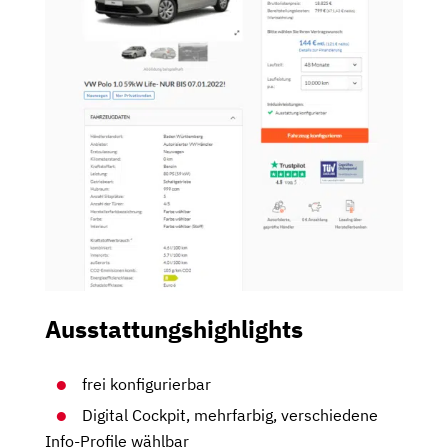
Ausstattungshighlights
frei konfigurierbar
Digital Cockpit, mehrfarbig, verschiedene
Info-Profile wählbar