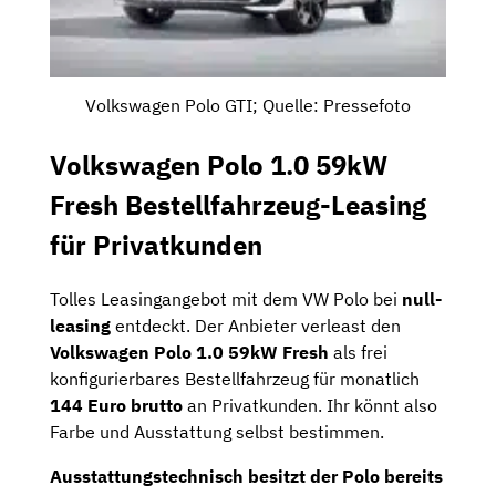
Volkswagen Polo GTI; Quelle: Pressefoto
Volkswagen Polo 1.0 59kW
Fresh Bestellfahrzeug-Leasing
für Privatkunden
Tolles Leasingangebot mit dem VW Polo bei
null-
leasing
entdeckt. Der Anbieter verleast den
Volkswagen Polo 1.0 59kW Fresh
als frei
konfigurierbares Bestellfahrzeug für monatlich
144 Euro brutto
an Privatkunden. Ihr könnt also
Farbe und Ausstattung selbst bestimmen.
Ausstattungstechnisch besitzt der Polo bereits