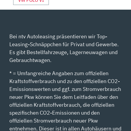
Bei ntv Autoleasing präsentieren wir Top-
Leasing-Schnäppchen für Privat und Gewerbe.
Es gibt Bestellfahrzeuge, Lagerneuwagen und
Gebrauchtwagen.
* = Umfangreiche Angaben zum offiziellen
Kraftstoffverbrauch und zu den offiziellen CO2-
Emissionswerten und ggf. zum Stromverbrauch
neuer Pkw können Sie dem Leitfaden über den
offiziellen Kraftstoffverbrauch, die offiziellen
spezifischen CO2-Emissionen und den
offiziellen Stromverbrauch neuer Pkw
entnehmen. Dieser ist in allen Autohäusern und