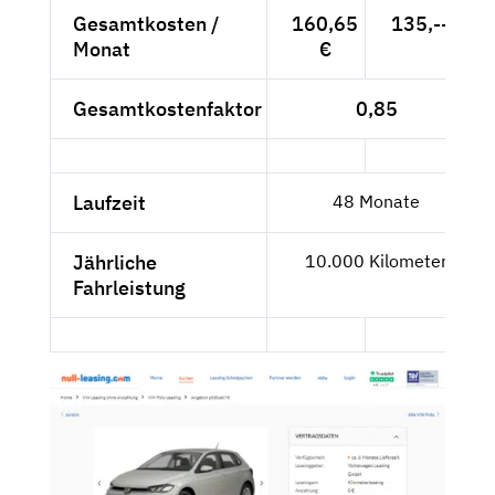
Gesamtkosten /
160,65
135,--€
Monat
€
Gesamtkostenfaktor
0,85
Laufzeit
48 Monate
Jährliche
10.000 Kilometer
Fahrleistung