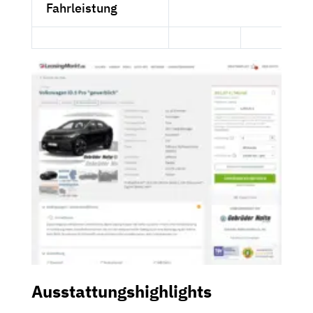
Fahrleistung
Ausstattungshighlights