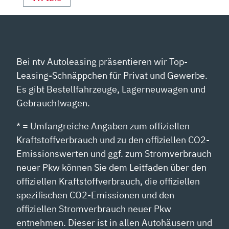
Bei ntv Autoleasing präsentieren wir Top-
Leasing-Schnäppchen für Privat und Gewerbe.
Es gibt Bestellfahrzeuge, Lagerneuwagen und
Gebrauchtwagen.
* = Umfangreiche Angaben zum offiziellen
Kraftstoffverbrauch und zu den offiziellen CO2-
Emissionswerten und ggf. zum Stromverbrauch
neuer Pkw können Sie dem Leitfaden über den
offiziellen Kraftstoffverbrauch, die offiziellen
spezifischen CO2-Emissionen und den
offiziellen Stromverbrauch neuer Pkw
entnehmen. Dieser ist in allen Autohäusern und