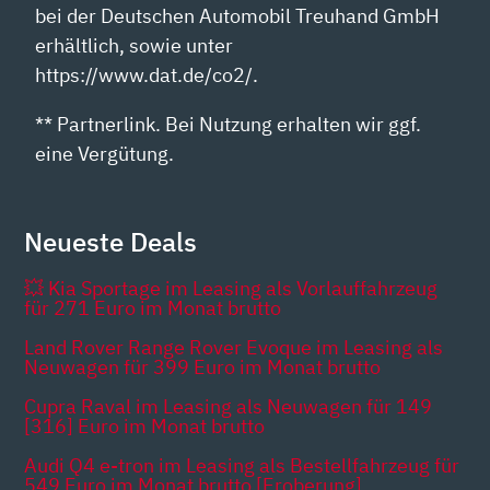
bei der Deutschen Automobil Treuhand GmbH
erhältlich, sowie unter
https://www.dat.de/co2/.
** Partnerlink. Bei Nutzung erhalten wir ggf.
eine Vergütung.
Neueste Deals
💥 Kia Sportage im Leasing als Vorlauffahrzeug
für 271 Euro im Monat brutto
Land Rover Range Rover Evoque im Leasing als
Neuwagen für 399 Euro im Monat brutto
Cupra Raval im Leasing als Neuwagen für 149
[316] Euro im Monat brutto
Audi Q4 e-tron im Leasing als Bestellfahrzeug für
549 Euro im Monat brutto [Eroberung]