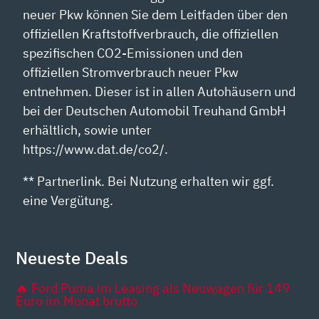
neuer Pkw können Sie dem Leitfaden über den
offiziellen Kraftstoffverbrauch, die offiziellen
spezifischen CO2-Emissionen und den
offiziellen Stromverbrauch neuer Pkw
entnehmen. Dieser ist in allen Autohäusern und
bei der Deutschen Automobil Treuhand GmbH
erhältlich, sowie unter
https://www.dat.de/co2/.
** Partnerlink. Bei Nutzung erhalten wir ggf.
eine Vergütung.
Neueste Deals
🔥 Ford Puma im Leasing als Neuwagen für 149
Euro im Monat brutto