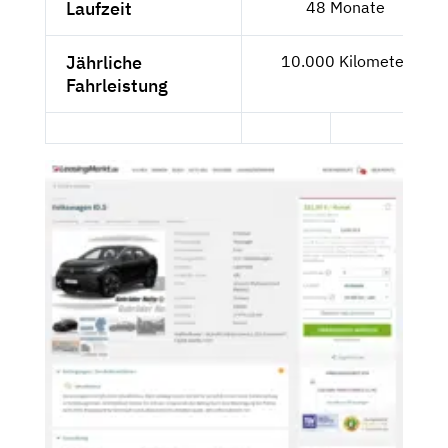
Laufzeit
48 Monate
Jährliche
10.000 Kilometer
Fahrleistung