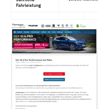
Fahrleistung