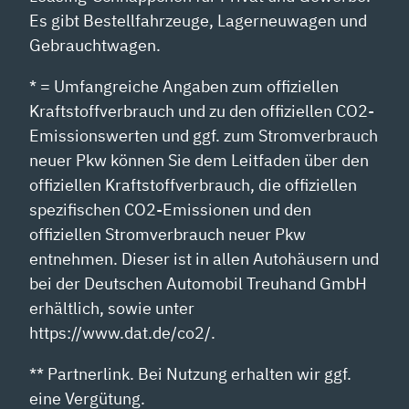
Es gibt Bestellfahrzeuge, Lagerneuwagen und
Gebrauchtwagen.
* = Umfangreiche Angaben zum offiziellen
Kraftstoffverbrauch und zu den offiziellen CO2-
Emissionswerten und ggf. zum Stromverbrauch
neuer Pkw können Sie dem Leitfaden über den
offiziellen Kraftstoffverbrauch, die offiziellen
spezifischen CO2-Emissionen und den
offiziellen Stromverbrauch neuer Pkw
entnehmen. Dieser ist in allen Autohäusern und
bei der Deutschen Automobil Treuhand GmbH
erhältlich, sowie unter
https://www.dat.de/co2/.
** Partnerlink. Bei Nutzung erhalten wir ggf.
eine Vergütung.