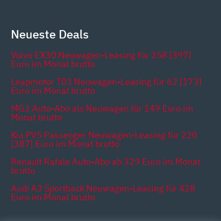
Neueste Deals
Volvo EX30 Neuwagen-Leasing für 258 [397]
Euro im Monat brutto
Leapmotor T03 Neuwagen-Leasing für 62 [173]
Euro im Monat brutto
MG3 Auto-Abo als Neuwagen für 149 Euro im
Monat brutto
Kia PV5 Passenger Neuwagen-Leasing für 220
[387] Euro im Monat brutto
Renault Rafale Auto-Abo ab 329 Euro im Monat
brutto
Audi A3 Sportback Neuwagen-Leasing für 428
Euro im Monat brutto