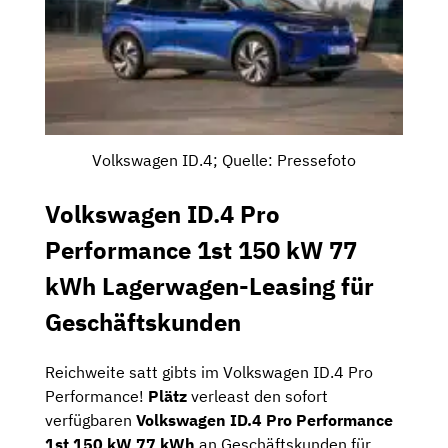
Volkswagen ID.4; Quelle: Pressefoto
Volkswagen ID.4 Pro
Performance 1st 150 kW 77
kWh Lagerwagen-Leasing für
Geschäftskunden
Reichweite satt gibts im Volkswagen ID.4 Pro
Performance!
Plätz
verleast den sofort
verfügbaren
Volkswagen ID.4 Pro Performance
1st 150 kW 77 kWh
an Geschäftskunden für