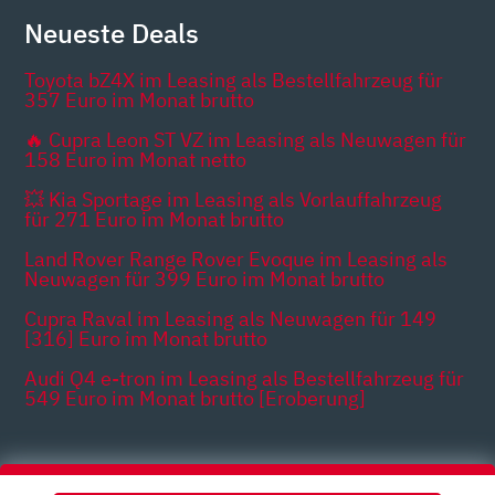
Neueste Deals
Toyota bZ4X im Leasing als Bestellfahrzeug für
357 Euro im Monat brutto
🔥 Cupra Leon ST VZ im Leasing als Neuwagen für
158 Euro im Monat netto
💥 Kia Sportage im Leasing als Vorlauffahrzeug
für 271 Euro im Monat brutto
Land Rover Range Rover Evoque im Leasing als
Neuwagen für 399 Euro im Monat brutto
Cupra Raval im Leasing als Neuwagen für 149
[316] Euro im Monat brutto
Audi Q4 e-tron im Leasing als Bestellfahrzeug für
549 Euro im Monat brutto [Eroberung]