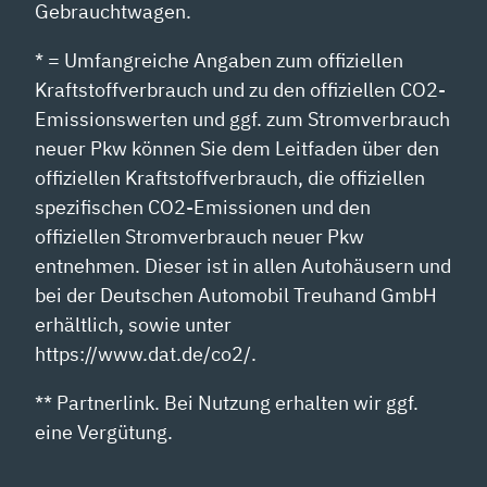
Gebrauchtwagen.
* = Umfangreiche Angaben zum offiziellen
Kraftstoffverbrauch und zu den offiziellen CO2-
Emissionswerten und ggf. zum Stromverbrauch
neuer Pkw können Sie dem Leitfaden über den
offiziellen Kraftstoffverbrauch, die offiziellen
spezifischen CO2-Emissionen und den
offiziellen Stromverbrauch neuer Pkw
entnehmen. Dieser ist in allen Autohäusern und
bei der Deutschen Automobil Treuhand GmbH
erhältlich, sowie unter
https://www.dat.de/co2/.
** Partnerlink. Bei Nutzung erhalten wir ggf.
eine Vergütung.