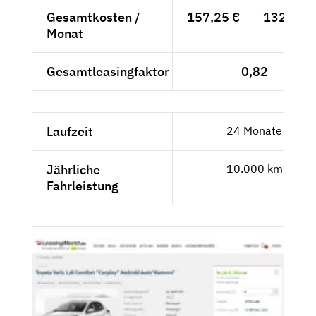
Gesamtkosten /
157,25 €
132,14 €
Monat
Gesamtleasingfaktor
0,82
Laufzeit
24 Monate
Jährliche
10.000 km
Fahrleistung