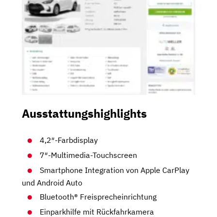
Ausstattungshighlights
4,2″-Farbdisplay
7″-Multimedia-Touchscreen
Smartphone Integration von Apple CarPlay
und Android Auto
Bluetooth® Freisprecheinrichtung
Einparkhilfe mit Rückfahrkamera