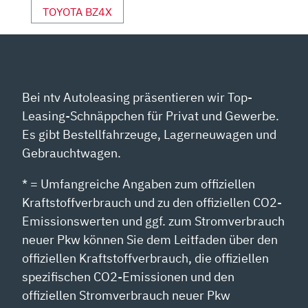
YOUTUBE
TOYOTA BZ4X
ANZEIGEN
Bei ntv Autoleasing präsentieren wir Top-
Leasing-Schnäppchen für Privat und Gewerbe.
Es gibt Bestellfahrzeuge, Lagerneuwagen und
Gebrauchtwagen.
* = Umfangreiche Angaben zum offiziellen
Kraftstoffverbrauch und zu den offiziellen CO2-
Emissionswerten und ggf. zum Stromverbrauch
neuer Pkw können Sie dem Leitfaden über den
offiziellen Kraftstoffverbrauch, die offiziellen
spezifischen CO2-Emissionen und den
offiziellen Stromverbrauch neuer Pkw