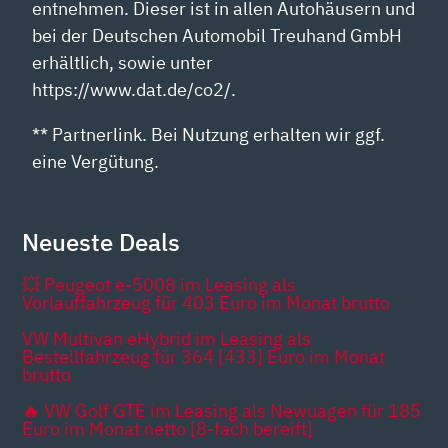
entnehmen. Dieser ist in allen Autohäusern und
bei der Deutschen Automobil Treuhand GmbH
erhältlich, sowie unter
https://www.dat.de/co2/.
** Partnerlink. Bei Nutzung erhalten wir ggf.
eine Vergütung.
Neueste Deals
💥 Peugeot e-5008 im Leasing als
Vorlauffahrzeug für 403 Euro im Monat brutto
VW Multivan eHybrid im Leasing als
Bestellfahrzeug für 364 [433] Euro im Monat
brutto
🔥 VW Golf GTE im Leasing als Newuagen für 185
Euro im Monat netto [8-fach bereift]