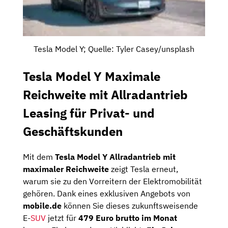
Tesla Model Y; Quelle: Tyler Casey/unsplash
Tesla Model Y Maximale
Reichweite mit Allradantrieb
Leasing für Privat- und
Geschäftskunden
Mit dem
Tesla Model Y Allradantrieb mit
maximaler Reichweite
zeigt Tesla erneut,
warum sie zu den Vorreitern der Elektromobilität
gehören. Dank eines exklusiven Angebots von
mobile.de
können Sie dieses zukunftsweisende
E-
SUV
jetzt für
479 Euro brutto im Monat