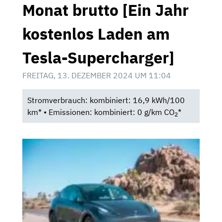
Monat brutto [Ein Jahr
kostenlos Laden am
Tesla-Supercharger]
FREITAG, 13. DEZEMBER 2024 UM 11:04
Stromverbrauch: kombiniert: 16,9 kWh/100
km* • Emissionen: kombiniert: 0 g/km CO
*
2