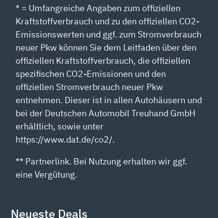
* = Umfangreiche Angaben zum offiziellen
Kraftstoffverbrauch und zu den offiziellen CO2-
Emissionswerten und ggf. zum Stromverbrauch
neuer Pkw können Sie dem Leitfaden über den
offiziellen Kraftstoffverbrauch, die offiziellen
spezifischen CO2-Emissionen und den
offiziellen Stromverbrauch neuer Pkw
entnehmen. Dieser ist in allen Autohäusern und
bei der Deutschen Automobil Treuhand GmbH
erhältlich, sowie unter
https://www.dat.de/co2/.
** Partnerlink. Bei Nutzung erhalten wir ggf.
eine Vergütung.
Neueste Deals