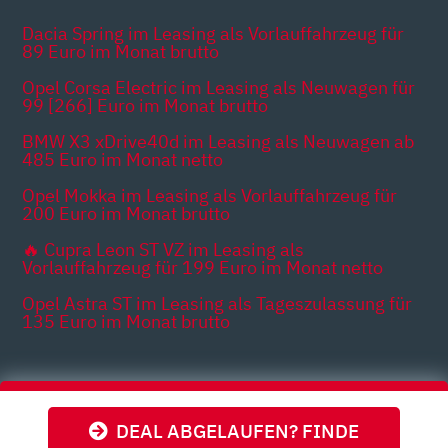
Dacia Spring im Leasing als Vorlauffahrzeug für
89 Euro im Monat brutto
Opel Corsa Electric im Leasing als Neuwagen für
99 [266] Euro im Monat brutto
BMW X3 xDrive40d im Leasing als Neuwagen ab
485 Euro im Monat netto
Opel Mokka im Leasing als Vorlauffahrzeug für
200 Euro im Monat brutto
🔥 Cupra Leon ST VZ im Leasing als
Vorlauffahrzeug für 199 Euro im Monat netto
Opel Astra ST im Leasing als Tageszulassung für
135 Euro im Monat brutto
Themen
DEAL ABGELAUFEN? FINDE