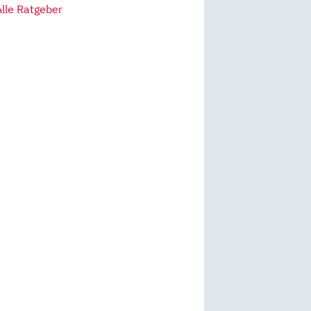
Alle Ratgeber