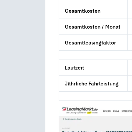
Gesamtkosten
Gesamtkosten / Monat
Gesamtleasingfaktor
Laufzeit
Jährliche Fahrleistung