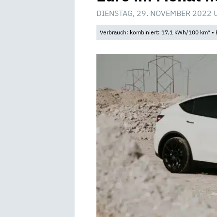
DIENSTAG, 29. NOVEMBER 2022 
Verbrauch: kombiniert: 17,1 kWh/100 km* • 