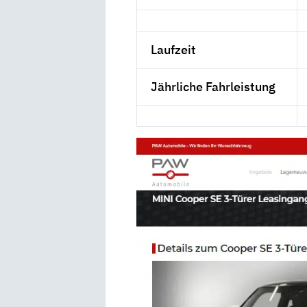
Laufzeit
Jährliche Fahrleistung