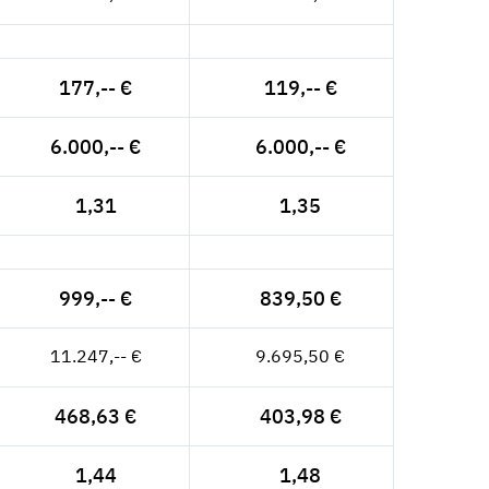
177,-- €
119,-- €
6.000,-- €
6.000,-- €
1,31
1,35
999,-- €
839,50 €
11.247,-- €
9.695,50 €
468,63 €
403,98 €
1,44
1,48