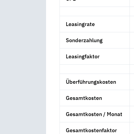
Leasingrate
Sonderzahlung
Leasingfaktor
Überführungskosten
Gesamtkosten
Gesamtkosten / Monat
Gesamtkostenfaktor