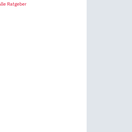
Alle Ratgeber