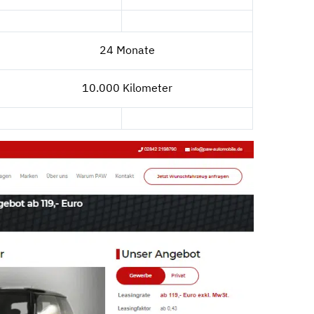
24 Monate
10.000 Kilometer