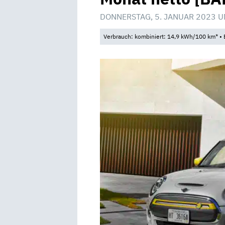
DONNERSTAG, 5. JANUAR 2023 U
Verbrauch: kombiniert: 14,9 kWh/100 km* • 