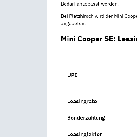
Bedarf angepasst werden.
Bei Platzhirsch wird der Mini Coop
angeboten.
Mini Cooper SE: Leas
UPE
Leasingrate
Sonderzahlung
Leasingfaktor