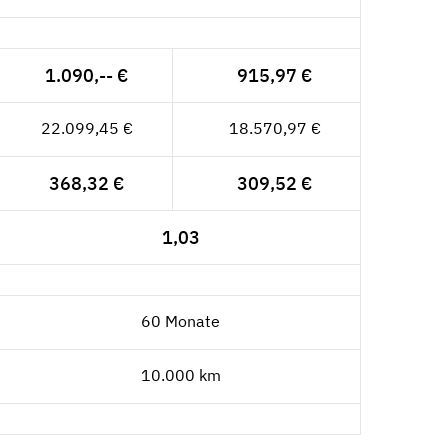
1.090,-- €
915,97 €
22.099,45 €
18.570,97 €
368,32 €
309,52 €
1,03
60 Monate
10.000 km