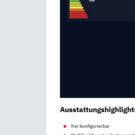
Ausstattungshighlight
frei konfigurierbar