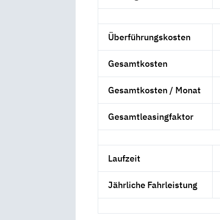
Überführungskosten
Gesamtkosten
Gesamtkosten / Monat
Gesamtleasingfaktor
Laufzeit
Jährliche Fahrleistung