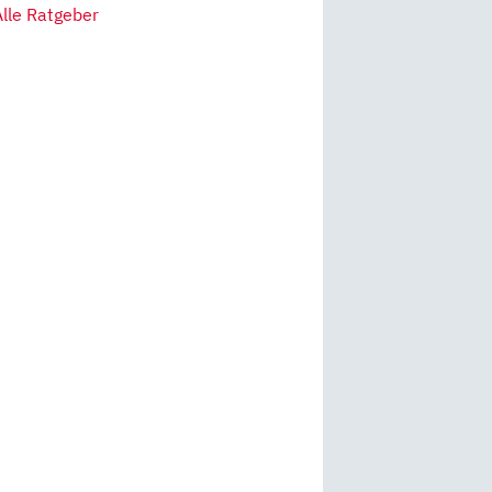
Alle Ratgeber