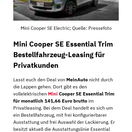
Mini Cooper SE Electric; Quelle: Pressefoto
Mini Cooper SE Essential Trim
Bestellfahrzeug-Leasing für
Privatkunden
Lasst euch den Deal von
MeinAuto
nicht durch
die Lappen gehen. Dort gibt es den
vollelektrischen
Mini
Cooper SE Essential Trim
für monatlich 141,66 Euro brutto
im
Privatleasing. Bei dem Deal handelt es sich um
ein Bestellfahrzeug, mit frei konfigurierbarer
Ausstattung und frei Auswahl der Lackierung. Er
besitzt aktuell die Ausstattungslinie Essential