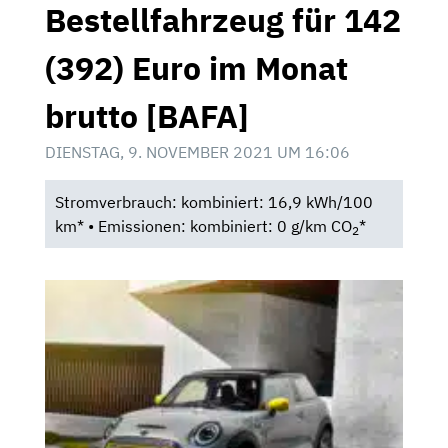
Bestellfahrzeug für 142
(392) Euro im Monat
brutto [BAFA]
DIENSTAG, 9. NOVEMBER 2021 UM 16:06
Stromverbrauch: kombiniert: 16,9 kWh/100
km* • Emissionen: kombiniert: 0 g/km CO
*
2