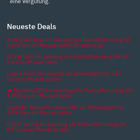
eine Vergütung.
Neueste Deals
Audi Q4 e-tron im Leasing als Bestellfahrzeug für
549 Euro im Monat brutto [Eroberung]
💥 VW Golf im Leasing als Bestellfahrzeug für 87
Euro im Monat netto
Cupra Born im Leasing als Neuwagen für 342
Euro im Monat brutto
🔥 Hyundai i20 im Leasing Als Vorlauffahrzeug für
129 Euro im Monat brutto
Hyundai Bayon im Auto-Abo als Neuwagen für
259 Euro im Monat brutto
Dacia Spring im Leasing als Vorlauffahrzeug für
89 Euro im Monat brutto