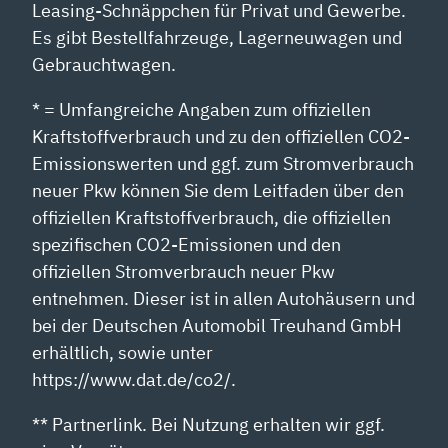
Leasing-Schnäppchen für Privat und Gewerbe.
Es gibt Bestellfahrzeuge, Lagerneuwagen und
Gebrauchtwagen.
* = Umfangreiche Angaben zum offiziellen
Kraftstoffverbrauch und zu den offiziellen CO2-
Emissionswerten und ggf. zum Stromverbrauch
neuer Pkw können Sie dem Leitfaden über den
offiziellen Kraftstoffverbrauch, die offiziellen
spezifischen CO2-Emissionen und den
offiziellen Stromverbrauch neuer Pkw
entnehmen. Dieser ist in allen Autohäusern und
bei der Deutschen Automobil Treuhand GmbH
erhältlich, sowie unter
https://www.dat.de/co2/.
** Partnerlink. Bei Nutzung erhalten wir ggf.