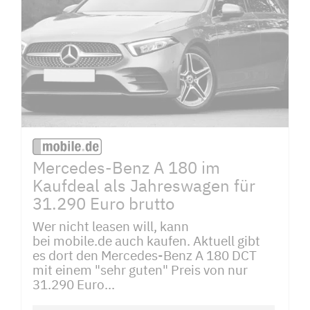
Mercedes-Benz A 180 im
Kaufdeal als Jahreswagen für
31.290 Euro brutto
Wer nicht leasen will, kann
bei mobile.de auch kaufen. Aktuell gibt
es dort den Mercedes-Benz A 180 DCT
mit einem "sehr guten" Preis von nur
31.290 Euro...