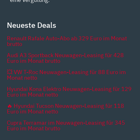
Neueste Deals
Renault Rafale Auto-Abo ab 329 Euro im Monat
brutto
Audi A3 Sportback Neuwagen-Leasing für 428
Euro im Monat brutto
💥 VW T-Roc Neuwagen-Leasing für 88 Euro im
Monat netto
Hyundai Kona Elektro Neuwagen-Leasing für 129
Euro im Monat netto
🔥 Hyundai Tucson Neuwagen-Leasing für 118
Euro im Monat netto
Cupra Terramar im Neuwagen-Leasing für 345
Euro im Monat brutto