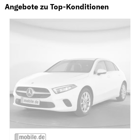
Angebote zu Top-Konditionen