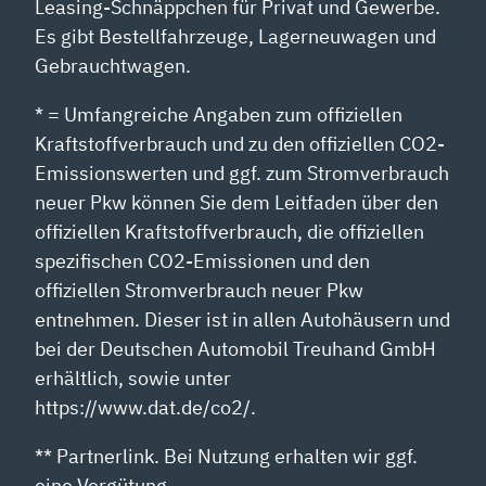
Leasing-Schnäppchen für Privat und Gewerbe.
Es gibt Bestellfahrzeuge, Lagerneuwagen und
Gebrauchtwagen.
* = Umfangreiche Angaben zum offiziellen
Kraftstoffverbrauch und zu den offiziellen CO2-
Emissionswerten und ggf. zum Stromverbrauch
neuer Pkw können Sie dem Leitfaden über den
offiziellen Kraftstoffverbrauch, die offiziellen
spezifischen CO2-Emissionen und den
offiziellen Stromverbrauch neuer Pkw
entnehmen. Dieser ist in allen Autohäusern und
bei der Deutschen Automobil Treuhand GmbH
erhältlich, sowie unter
https://www.dat.de/co2/.
** Partnerlink. Bei Nutzung erhalten wir ggf.
eine Vergütung.