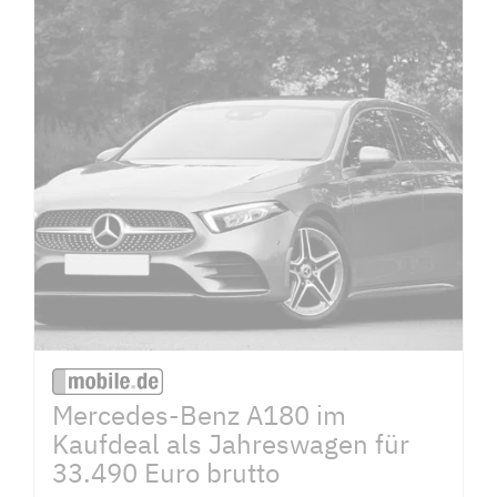
Mercedes-Benz A180 im
Kaufdeal als Jahreswagen für
33.490 Euro brutto