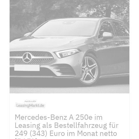
Mercedes-Benz A 250e im
Leasing als Bestellfahrzeug für
249 (343) Euro im Monat netto