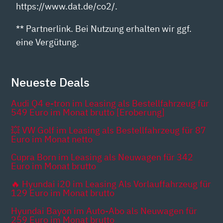
https://www.dat.de/co2/.
** Partnerlink. Bei Nutzung erhalten wir ggf.
eine Vergütung.
Neueste Deals
Audi Q4 e-tron im Leasing als Bestellfahrzeug für
549 Euro im Monat brutto [Eroberung]
💥 VW Golf im Leasing als Bestellfahrzeug für 87
Euro im Monat netto
Cupra Born im Leasing als Neuwagen für 342
Euro im Monat brutto
🔥 Hyundai i20 im Leasing Als Vorlauffahrzeug für
129 Euro im Monat brutto
Hyundai Bayon im Auto-Abo als Neuwagen für
259 Euro im Monat brutto