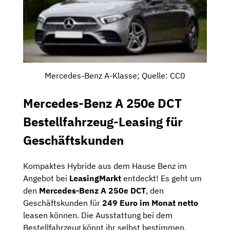
Mercedes-Benz A-Klasse; Quelle: CC0
Mercedes-Benz A 250e DCT
Bestellfahrzeug-Leasing für
Geschäftskunden
Kompaktes Hybride aus dem Hause Benz im
Angebot bei
LeasingMarkt
entdeckt! Es geht um
den
Mercedes-Benz A 250e DCT
, den
Geschäftskunden für
249 Euro im Monat netto
leasen können. Die Ausstattung bei dem
Bestellfahrzeug könnt ihr selbst bestimmen.