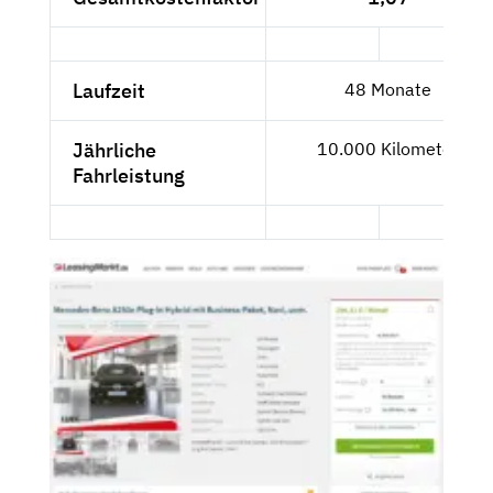
Laufzeit
48 Monate
Jährliche
10.000 Kilometer
Fahrleistung