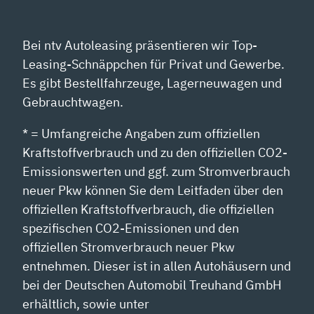
Bei ntv Autoleasing präsentieren wir Top-
Leasing-Schnäppchen für Privat und Gewerbe.
Es gibt Bestellfahrzeuge, Lagerneuwagen und
Gebrauchtwagen.
* = Umfangreiche Angaben zum offiziellen
Kraftstoffverbrauch und zu den offiziellen CO2-
Emissionswerten und ggf. zum Stromverbrauch
neuer Pkw können Sie dem Leitfaden über den
offiziellen Kraftstoffverbrauch, die offiziellen
spezifischen CO2-Emissionen und den
offiziellen Stromverbrauch neuer Pkw
entnehmen. Dieser ist in allen Autohäusern und
bei der Deutschen Automobil Treuhand GmbH
erhältlich, sowie unter