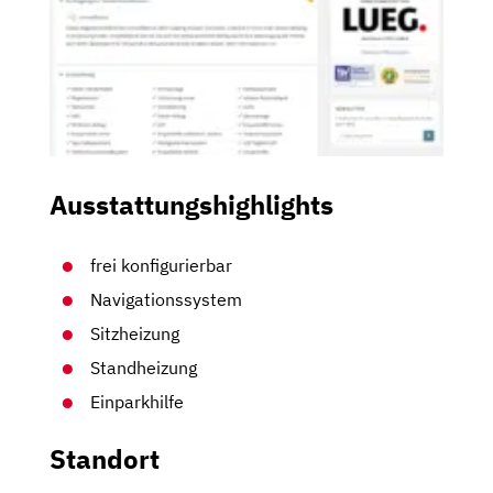
Ausstattungshighlights
frei konfigurierbar
Navigationssystem
Sitzheizung
Standheizung
Einparkhilfe
Standort