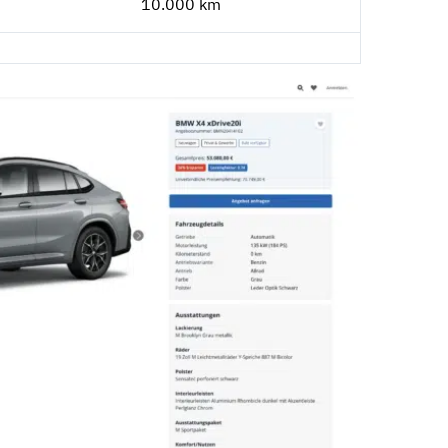
10.000 km