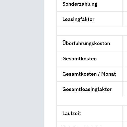
Sonderzahlung
Leasingfaktor
Überführungskosten
Gesamtkosten
Gesamtkosten / Monat
Gesamtleasingfaktor
Laufzeit