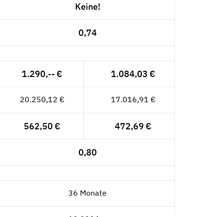
Keine!
0,74
1.290,-- €
1.084,03 €
20.250,12 €
17.016,91 €
562,50 €
472,69 €
0,80
36 Monate