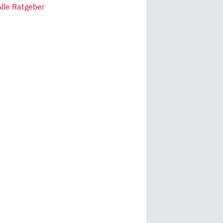
Alle Ratgeber