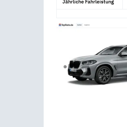
Jährliche Fahrleistung