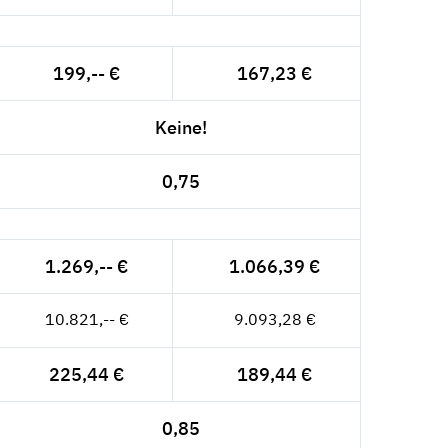
199,-- €
167,23 €
Keine!
0,75
1.269,-- €
1.066,39 €
10.821,-- €
9.093,28 €
225,44 €
189,44 €
0,85