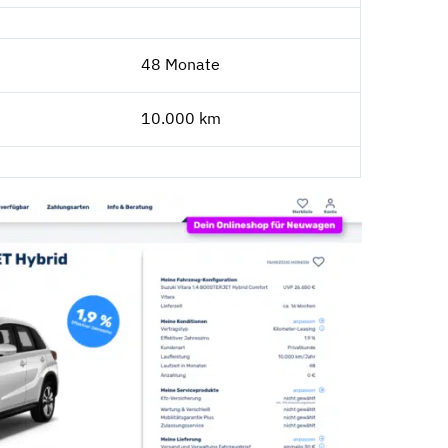
48 Monate
10.000 km