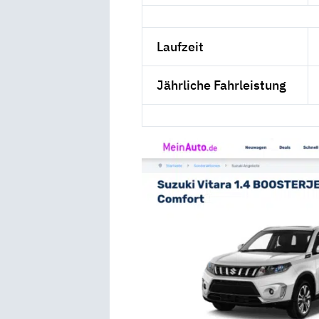
Laufzeit
Jährliche Fahrleistung