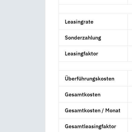
Leasingrate
Sonderzahlung
Leasingfaktor
Überführungskosten
Gesamtkosten
Gesamtkosten / Monat
Gesamtleasingfaktor