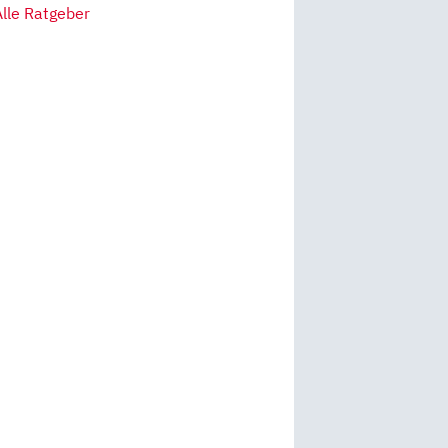
Alle Ratgeber