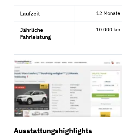
Laufzeit
12 Monate
Jährliche
10.000 km
Fahrleistung
Ausstattungshighlights