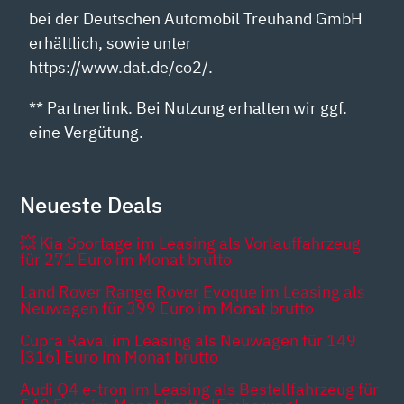
bei der Deutschen Automobil Treuhand GmbH
erhältlich, sowie unter
https://www.dat.de/co2/.
** Partnerlink. Bei Nutzung erhalten wir ggf.
eine Vergütung.
Neueste Deals
💥 Kia Sportage im Leasing als Vorlauffahrzeug
für 271 Euro im Monat brutto
Land Rover Range Rover Evoque im Leasing als
Neuwagen für 399 Euro im Monat brutto
Cupra Raval im Leasing als Neuwagen für 149
[316] Euro im Monat brutto
Audi Q4 e-tron im Leasing als Bestellfahrzeug für