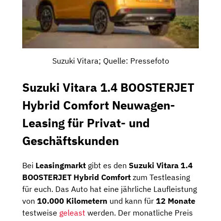
Suzuki Vitara; Quelle: Pressefoto
Suzuki Vitara
1.4 BOOSTERJET
Hybrid Comfort Neuwagen-
Leasing für Privat- und
Geschäftskunden
Bei
Leasingmarkt
gibt es den
Suzuki Vitara 1.4
BOOSTERJET Hybrid Comfort
zum Testleasing
für euch. Das Auto hat eine jährliche Laufleistung
von
10.000 Kilometern
und kann für
12 Monate
testweise
geleast
werden. Der monatliche Preis