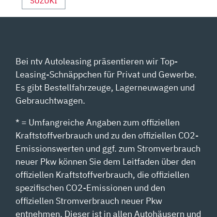
OUTUBE A
SUZUKI
NZEIGEN
Bei ntv Autoleasing präsentieren wir Top-
Leasing-Schnäppchen für Privat und Gewerbe.
Es gibt Bestellfahrzeuge, Lagerneuwagen und
Gebrauchtwagen.
* = Umfangreiche Angaben zum offiziellen
Kraftstoffverbrauch und zu den offiziellen CO2-
Emissionswerten und ggf. zum Stromverbrauch
neuer Pkw können Sie dem Leitfaden über den
offiziellen Kraftstoffverbrauch, die offiziellen
spezifischen CO2-Emissionen und den
offiziellen Stromverbrauch neuer Pkw
entnehmen. Dieser ist in allen Autohäusern und