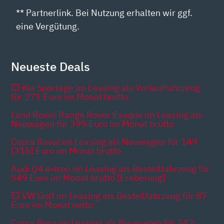
** Partnerlink. Bei Nutzung erhalten wir ggf.
eine Vergütung.
Neueste Deals
💥 Kia Sportage im Leasing als Vorlauffahrzeug
für 271 Euro im Monat brutto
Land Rover Range Rover Evoque im Leasing als
Neuwagen für 399 Euro im Monat brutto
Cupra Raval im Leasing als Neuwagen für 149
[316] Euro im Monat brutto
Audi Q4 e-tron im Leasing als Bestellfahrzeug für
549 Euro im Monat brutto [Eroberung]
💥 VW Golf im Leasing als Bestellfahrzeug für 87
Euro im Monat netto
Cupra Born im Leasing als Neuwagen für 342