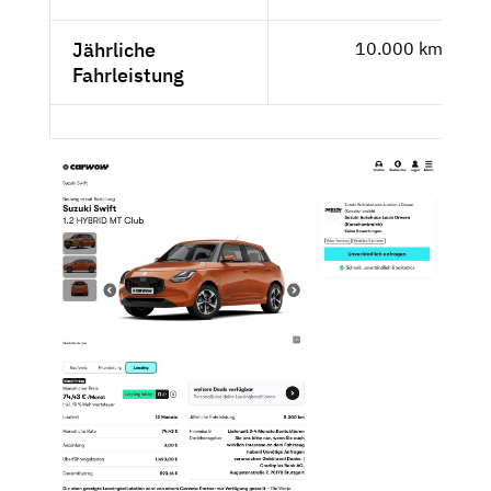
Jährliche
10.000 km
Fahrleistung