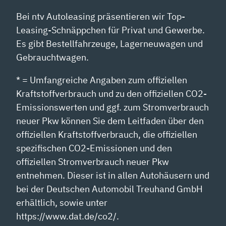
Bei ntv Autoleasing präsentieren wir Top-
Leasing-Schnäppchen für Privat und Gewerbe.
Es gibt Bestellfahrzeuge, Lagerneuwagen und
Gebrauchtwagen.
* = Umfangreiche Angaben zum offiziellen
Kraftstoffverbrauch und zu den offiziellen CO2-
Emissionswerten und ggf. zum Stromverbrauch
neuer Pkw können Sie dem Leitfaden über den
offiziellen Kraftstoffverbrauch, die offiziellen
spezifischen CO2-Emissionen und den
offiziellen Stromverbrauch neuer Pkw
entnehmen. Dieser ist in allen Autohäusern und
bei der Deutschen Automobil Treuhand GmbH
erhältlich, sowie unter
https://www.dat.de/co2/.