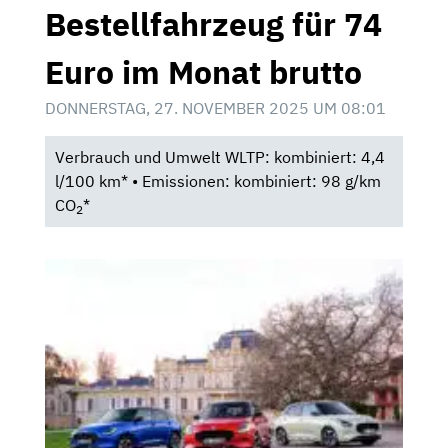
Bestellfahrzeug für 74
Euro im Monat brutto
DONNERSTAG, 27. NOVEMBER 2025 UM 08:01
Verbrauch und Umwelt WLTP: kombiniert: 4,4
l/100 km* • Emissionen: kombiniert: 98 g/km
CO
*
2