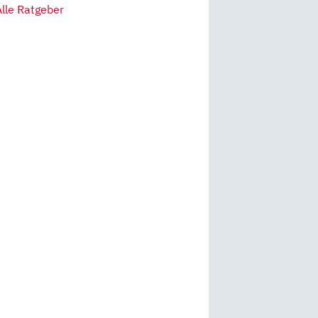
Alle Ratgeber