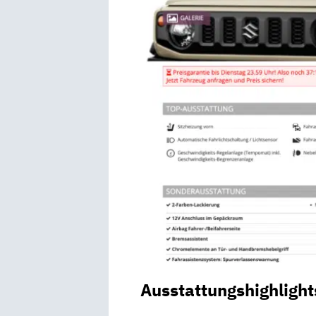
Ausstattungshighlight