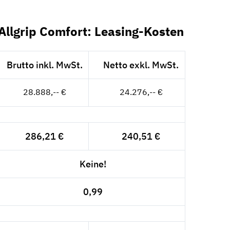
Allgrip Comfort: Leasing-Kosten
Brutto inkl. MwSt.
Netto exkl. MwSt.
28.888,-- €
24.276,-- €
286,21 €
240,51 €
Keine!
0,99