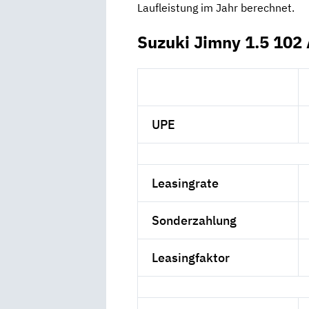
Laufleistung im Jahr berechnet.
Suzuki Jimny 1.5 102 
UPE
Leasingrate
Sonderzahlung
Leasingfaktor