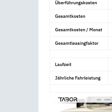
Überführungskosten
Gesamtkosten
Gesamtkosten / Monat
Gesamtleasingfaktor
Laufzeit
Jährliche Fahrleistung