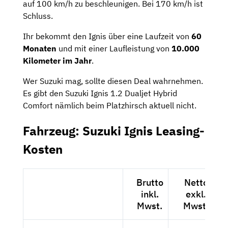
auf 100 km/h zu beschleunigen. Bei 170 km/h ist
Schluss.
Ihr bekommt den Ignis über eine Laufzeit von
60
Monaten
und mit einer Laufleistung von
10.000
Kilometer im Jahr
.
Wer Suzuki mag, sollte diesen Deal wahrnehmen.
Es gibt den Suzuki Ignis 1.2 Dualjet Hybrid
Comfort nämlich beim Platzhirsch aktuell nicht.
Fahrzeug: Suzuki Ignis Leasing-
Kosten
Brutto
Netto
inkl.
exkl.
Mwst.
Mwst.