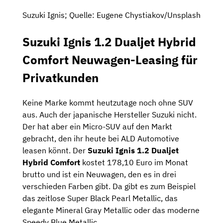
Suzuki Ignis; Quelle: Eugene Chystiakov/Unsplash
Suzuki Ignis 1.2 Dualjet Hybrid
Comfort Neuwagen-Leasing für
Privatkunden
Keine Marke kommt heutzutage noch ohne SUV
aus. Auch der japanische Hersteller Suzuki nicht.
Der hat aber ein Micro-SUV auf den Markt
gebracht, den ihr heute bei ALD Automotive
leasen könnt. Der
Suzuki Ignis 1.2 Dualjet
Hybrid Comfort
kostet 178,10 Euro im Monat
brutto und ist ein Neuwagen, den es in drei
verschieden Farben gibt. Da gibt es zum Beispiel
das zeitlose Super Black Pearl Metallic, das
elegante Mineral Gray Metallic oder das moderne
Speedy Blue Metallic.