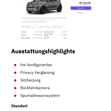
Ausstattungshighlights
frei konfigurierbar
Privacy Verglasung
Sitzheizung
Rückfahrkamera
Spurhaltewarnsystem
Standort