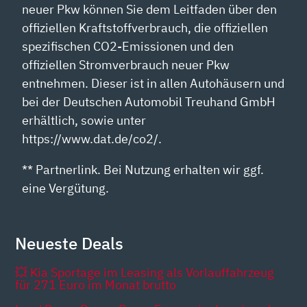
neuer Pkw können Sie dem Leitfaden über den
offiziellen Kraftstoffverbrauch, die offiziellen
spezifischen CO2-Emissionen und den
offiziellen Stromverbrauch neuer Pkw
entnehmen. Dieser ist in allen Autohäusern und
bei der Deutschen Automobil Treuhand GmbH
erhältlich, sowie unter
https://www.dat.de/co2/.
** Partnerlink. Bei Nutzung erhalten wir ggf.
eine Vergütung.
Neueste Deals
💥 Kia Sportage im Leasing als Vorlauffahrzeug
für 271 Euro im Monat brutto