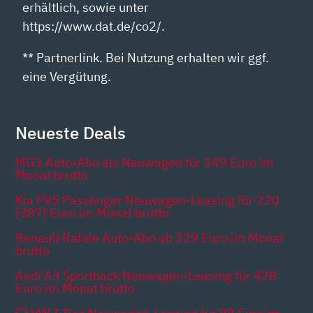
erhältlich, sowie unter
https://www.dat.de/co2/.
** Partnerlink. Bei Nutzung erhalten wir ggf.
eine Vergütung.
Neueste Deals
MG3 Auto-Abo als Neuwagen für 149 Euro im
Monat brutto
Kia PV5 Passenger Neuwagen-Leasing für 220
[387] Euro im Monat brutto
Renault Rafale Auto-Abo ab 329 Euro im Monat
brutto
Audi A3 Sportback Neuwagen-Leasing für 428
Euro im Monat brutto