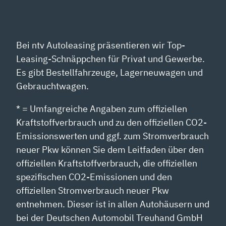
Bei ntv Autoleasing präsentieren wir Top-
Leasing-Schnäppchen für Privat und Gewerbe.
Es gibt Bestellfahrzeuge, Lagerneuwagen und
Gebrauchtwagen.
* = Umfangreiche Angaben zum offiziellen
Kraftstoffverbrauch und zu den offiziellen CO2-
Emissionswerten und ggf. zum Stromverbrauch
neuer Pkw können Sie dem Leitfaden über den
offiziellen Kraftstoffverbrauch, die offiziellen
spezifischen CO2-Emissionen und den
offiziellen Stromverbrauch neuer Pkw
entnehmen. Dieser ist in allen Autohäusern und
bei der Deutschen Automobil Treuhand GmbH