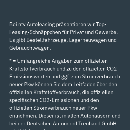
Bei ntv Autoleasing präsentieren wir Top-
Leasing-Schnäppchen für Privat und Gewerbe.
Es gibt Bestellfahrzeuge, Lagerneuwagen und
Gebrauchtwagen.
* = Umfangreiche Angaben zum offiziellen
Kraftstoffverbrauch und zu den offiziellen CO2-
Emissionswerten und ggf. zum Stromverbrauch
neuer Pkw können Sie dem Leitfaden über den
offiziellen Kraftstoffverbrauch, die offiziellen
spezifischen CO2-Emissionen und den
offiziellen Stromverbrauch neuer Pkw
entnehmen. Dieser ist in allen Autohäusern und
bei der Deutschen Automobil Treuhand GmbH