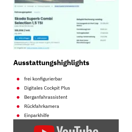
Ausstattungshighlights
frei konfigurierbar
Digitales Cockpit Plus
Berganfahrassistent
Rückfahrkamera
Einparkhilfe
„SKODA
SUPERB