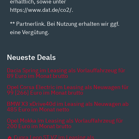
erhältlich, sowie unter
https://www.dat.de/co2/.
** Partnerlink. Bei Nutzung erhalten wir ggf.
eine Vergütung.
Neueste Deals
Dacia Spring im Leasing als Vorlauffahrzeug für
89 Euro im Monat brutto
Opel Corsa Electric im Leasing als Neuwagen für
99 [266] Euro im Monat brutto
BMW X3 xDrive40d im Leasing als Neuwagen ab
485 Euro im Monat netto
Opel Mokka im Leasing als Vorlauffahrzeug für
200 Euro im Monat brutto
🔥 Cupra Leon ST VZ im Leasing als