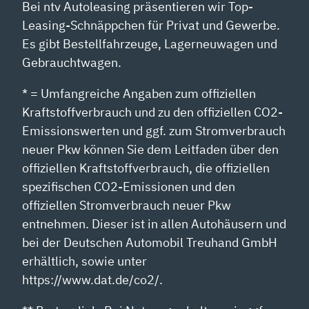
Bei ntv Autoleasing präsentieren wir Top-
Leasing-Schnäppchen für Privat und Gewerbe.
Es gibt Bestellfahrzeuge, Lagerneuwagen und
Gebrauchtwagen.
* = Umfangreiche Angaben zum offiziellen
Kraftstoffverbrauch und zu den offiziellen CO2-
Emissionswerten und ggf. zum Stromverbrauch
neuer Pkw können Sie dem Leitfaden über den
offiziellen Kraftstoffverbrauch, die offiziellen
spezifischen CO2-Emissionen und den
offiziellen Stromverbrauch neuer Pkw
entnehmen. Dieser ist in allen Autohäusern und
bei der Deutschen Automobil Treuhand GmbH
erhältlich, sowie unter
https://www.dat.de/co2/.