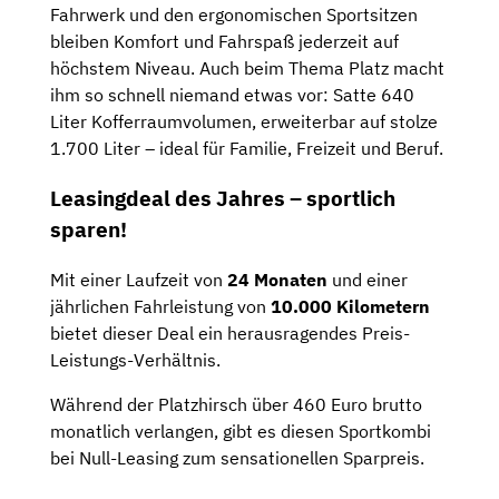
Fahrwerk und den ergonomischen Sportsitzen
bleiben Komfort und Fahrspaß jederzeit auf
höchstem Niveau. Auch beim Thema Platz macht
ihm so schnell niemand etwas vor: Satte 640
Liter Kofferraumvolumen, erweiterbar auf stolze
1.700 Liter – ideal für Familie, Freizeit und Beruf.
Leasingdeal des Jahres – sportlich
sparen!
Mit einer Laufzeit von
24 Monaten
und einer
jährlichen Fahrleistung von
10.000 Kilometern
bietet dieser Deal ein herausragendes Preis-
Leistungs-Verhältnis.
Während der Platzhirsch über 460 Euro brutto
monatlich verlangen, gibt es diesen Sportkombi
bei Null-Leasing zum sensationellen Sparpreis.