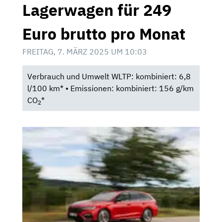
Lagerwagen für 249
Euro brutto pro Monat
FREITAG, 7. MÄRZ 2025 UM 10:03
Verbrauch und Umwelt WLTP: kombiniert: 6,8
l/100 km* • Emissionen: kombiniert: 156 g/km
CO
*
2