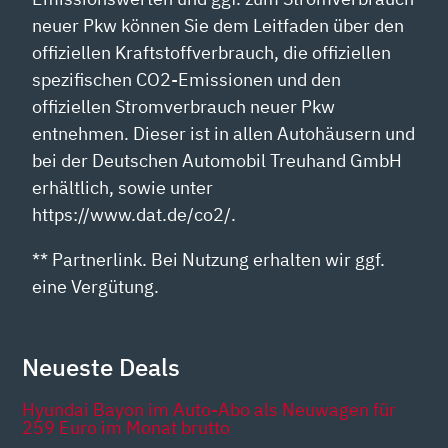
neuer Pkw können Sie dem Leitfaden über den
offiziellen Kraftstoffverbrauch, die offiziellen
spezifischen CO2-Emissionen und den
offiziellen Stromverbrauch neuer Pkw
entnehmen. Dieser ist in allen Autohäusern und
bei der Deutschen Automobil Treuhand GmbH
erhältlich, sowie unter
https://www.dat.de/co2/.
** Partnerlink. Bei Nutzung erhalten wir ggf.
eine Vergütung.
Neueste Deals
Hyundai Bayon im Auto-Abo als Neuwagen für
259 Euro im Monat brutto