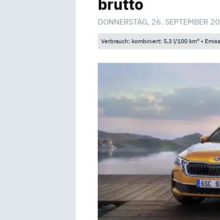
brutto
DONNERSTAG, 26. SEPTEMBER 20
Verbrauch: kombiniert: 5,3 l/100 km* • Emis