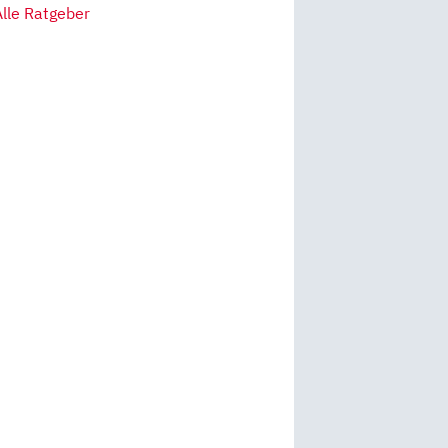
Alle Ratgeber