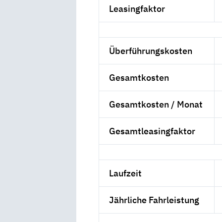
Leasingfaktor
Überführungskosten
Gesamtkosten
Gesamtkosten / Monat
Gesamtleasingfaktor
Laufzeit
Jährliche Fahrleistung