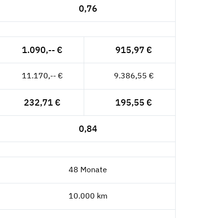
0,76
1.090,-- €
915,97 €
11.170,-- €
9.386,55 €
232,71 €
195,55 €
0,84
48 Monate
10.000 km