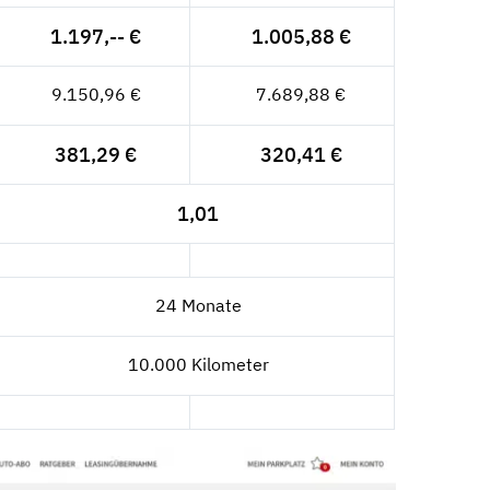
1.197,-- €
1.005,88 €
9.150,96 €
7.689,88 €
381,29 €
320,41 €
1,01
24 Monate
10.000 Kilometer