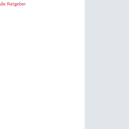
Alle Ratgeber