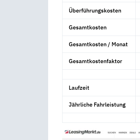
Überführungskosten
Gesamtkosten
Gesamtkosten / Monat
Gesamtkostenfaktor
Laufzeit
Jährliche Fahrleistung