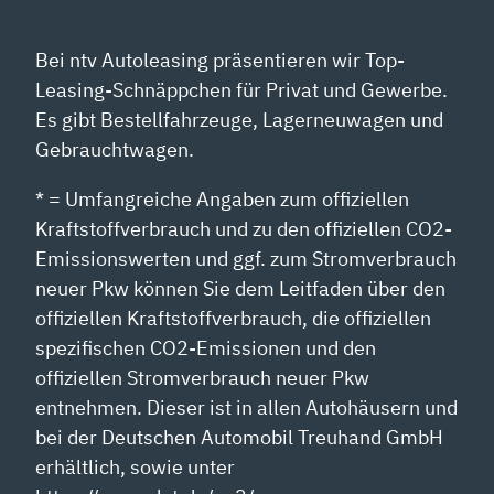
YOUTUBE
ANZEIGEN
Bei ntv Autoleasing präsentieren wir Top-
Leasing-Schnäppchen für Privat und Gewerbe.
Es gibt Bestellfahrzeuge, Lagerneuwagen und
Gebrauchtwagen.
* = Umfangreiche Angaben zum offiziellen
Kraftstoffverbrauch und zu den offiziellen CO2-
Emissionswerten und ggf. zum Stromverbrauch
neuer Pkw können Sie dem Leitfaden über den
offiziellen Kraftstoffverbrauch, die offiziellen
spezifischen CO2-Emissionen und den
offiziellen Stromverbrauch neuer Pkw
entnehmen. Dieser ist in allen Autohäusern und
bei der Deutschen Automobil Treuhand GmbH
erhältlich, sowie unter