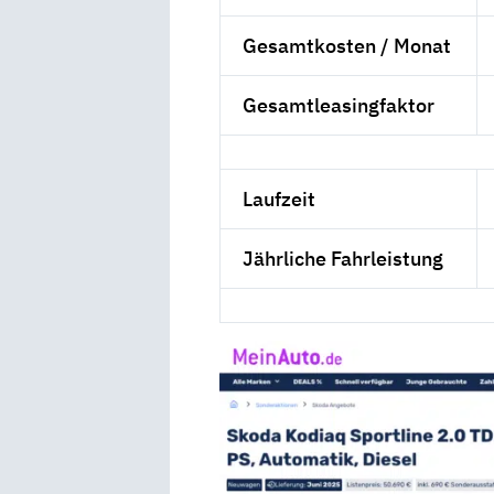
Gesamtkosten / Monat
Gesamtleasingfaktor
Laufzeit
Jährliche Fahrleistung