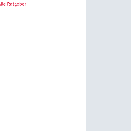
Alle Ratgeber