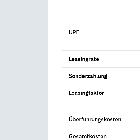
UPE
Leasingrate
Sonderzahlung
Leasingfaktor
Überführungskosten
Gesamtkosten