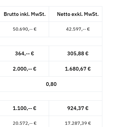
Brutto inkl. MwSt.
Netto exkl. MwSt.
50.690,-- €
42.597,-- €
364,-- €
305,88 €
2.000,-- €
1.680,67 €
0,80
1.100,-- €
924,37 €
20.572,-- €
17.287,39 €