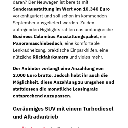
daran? Der Neuwagen ist bereits mit
Sonderausstattung im Wert von 10.340 Euro
vorkonfiguriert und soll schon im kommenden
September ausgeliefert werden. Zu den
aufregenden Highlights zählen das umfangreiche
Business Columbus Ausstattungspaket
, ein
Panoramaschiebedach
, eine komfortable
Lenkradheizung, praktische Einparkhilfen, eine
nützliche
Rückfahrkamera
und vieles mehr.
Der Anbieter verlangt eine Anzahlung von
2.000 Euro brutto. Jedoch habt ihr auch die
Möglichkeit, diese Anzahlung zu umgehen und
stattdessen die monatliche Leasingrate
entsprechend anzupassen.
Geräumiges SUV mit einem Turbodiesel
und Allradantrieb