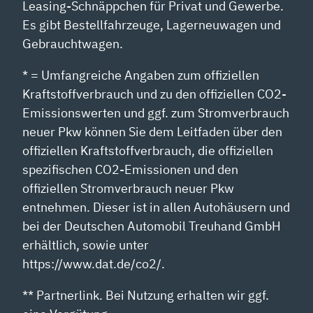
Leasing-Schnäppchen für Privat und Gewerbe.
Es gibt Bestellfahrzeuge, Lagerneuwagen und
Gebrauchtwagen.
* = Umfangreiche Angaben zum offiziellen
Kraftstoffverbrauch und zu den offiziellen CO2-
Emissionswerten und ggf. zum Stromverbrauch
neuer Pkw können Sie dem Leitfaden über den
offiziellen Kraftstoffverbrauch, die offiziellen
spezifischen CO2-Emissionen und den
offiziellen Stromverbrauch neuer Pkw
entnehmen. Dieser ist in allen Autohäusern und
bei der Deutschen Automobil Treuhand GmbH
erhältlich, sowie unter
https://www.dat.de/co2/.
** Partnerlink. Bei Nutzung erhalten wir ggf.