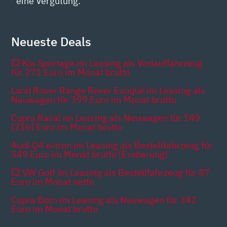
eine Vergütung.
Neueste Deals
💥 Kia Sportage im Leasing als Vorlauffahrzeug
für 271 Euro im Monat brutto
Land Rover Range Rover Evoque im Leasing als
Neuwagen für 399 Euro im Monat brutto
Cupra Raval im Leasing als Neuwagen für 149
[316] Euro im Monat brutto
Audi Q4 e-tron im Leasing als Bestellfahrzeug für
549 Euro im Monat brutto [Eroberung]
💥 VW Golf im Leasing als Bestellfahrzeug für 87
Euro im Monat netto
Cupra Born im Leasing als Neuwagen für 342
Euro im Monat brutto