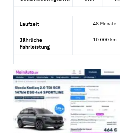
Laufzeit
48 Monate
Jährliche
10.000 km
Fahrleistung