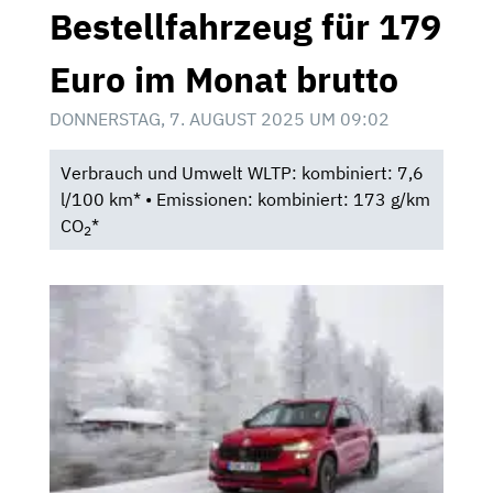
Bestellfahrzeug für 179
Euro im Monat brutto
DONNERSTAG, 7. AUGUST 2025 UM 09:02
Verbrauch und Umwelt WLTP: kombiniert: 7,6
l/100 km* • Emissionen: kombiniert: 173 g/km
CO
*
2