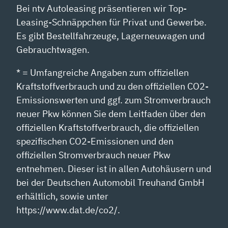
Bei ntv Autoleasing präsentieren wir Top-
Leasing-Schnäppchen für Privat und Gewerbe.
Es gibt Bestellfahrzeuge, Lagerneuwagen und
Gebrauchtwagen.
* = Umfangreiche Angaben zum offiziellen
Kraftstoffverbrauch und zu den offiziellen CO2-
Emissionswerten und ggf. zum Stromverbrauch
neuer Pkw können Sie dem Leitfaden über den
offiziellen Kraftstoffverbrauch, die offiziellen
spezifischen CO2-Emissionen und den
offiziellen Stromverbrauch neuer Pkw
entnehmen. Dieser ist in allen Autohäusern und
bei der Deutschen Automobil Treuhand GmbH
erhältlich, sowie unter
https://www.dat.de/co2/.