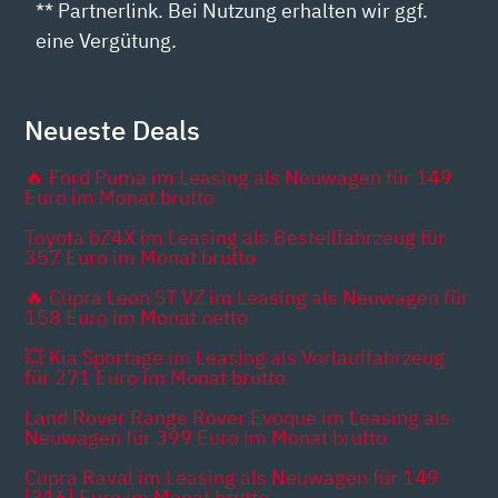
** Partnerlink. Bei Nutzung erhalten wir ggf.
eine Vergütung.
Neueste Deals
🔥 Ford Puma im Leasing als Neuwagen für 149
Euro im Monat brutto
Toyota bZ4X im Leasing als Bestellfahrzeug für
357 Euro im Monat brutto
🔥 Cupra Leon ST VZ im Leasing als Neuwagen für
158 Euro im Monat netto
💥 Kia Sportage im Leasing als Vorlauffahrzeug
für 271 Euro im Monat brutto
Land Rover Range Rover Evoque im Leasing als
Neuwagen für 399 Euro im Monat brutto
Cupra Raval im Leasing als Neuwagen für 149
[316] Euro im Monat brutto