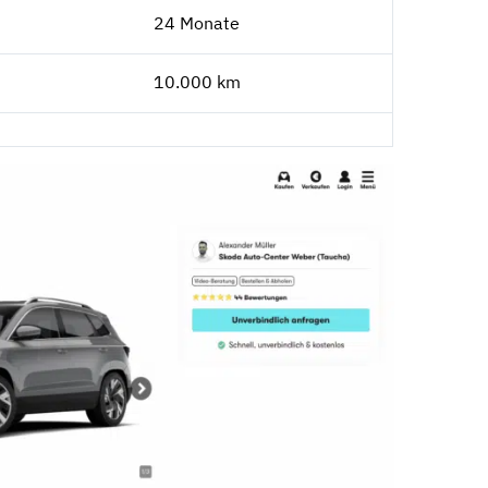
24 Monate
10.000 km