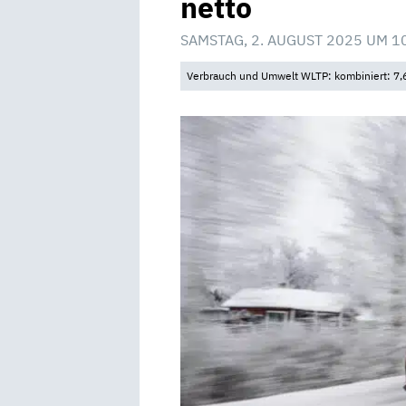
netto
SAMSTAG, 2. AUGUST 2025 UM 1
Verbrauch und Umwelt WLTP: kombiniert: 7,6