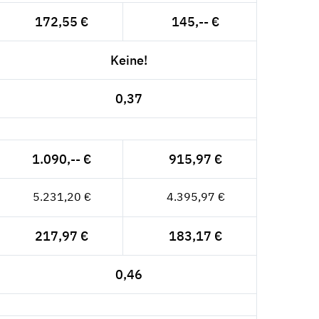
172,55 €
145,-- €
Keine!
0,37
1.090,-- €
915,97 €
5.231,20 €
4.395,97 €
217,97 €
183,17 €
0,46