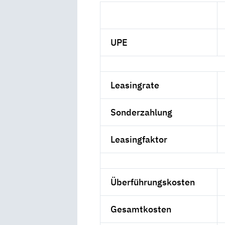
UPE
Leasingrate
Sonderzahlung
Leasingfaktor
Überführungskosten
Gesamtkosten