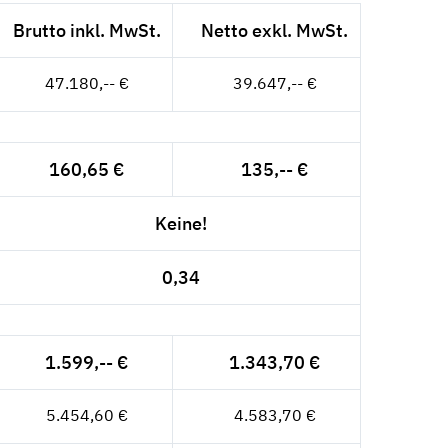
Brutto inkl. MwSt.
Netto exkl. MwSt.
47.180,-- €
39.647,-- €
160,65 €
135,-- €
Keine!
0,34
1.599,-- €
1.343,70 €
5.454,60 €
4.583,70 €