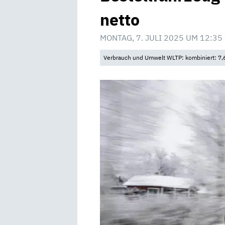
netto
MONTAG, 7. JULI 2025 UM 12:35
Verbrauch und Umwelt WLTP: kombiniert: 7,6