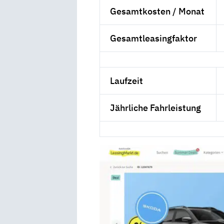
Gesamtkosten / Monat
Gesamtleasingfaktor
Laufzeit
Jährliche Fahrleistung