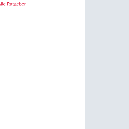
Alle Ratgeber