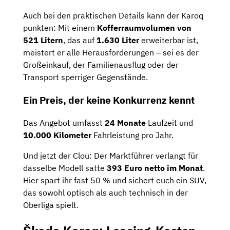
Auch bei den praktischen Details kann der Karoq
punkten: Mit einem
Kofferraumvolumen von
521 Litern
, das auf
1.630 Liter
erweiterbar ist,
meistert er alle Herausforderungen – sei es der
Großeinkauf, der Familienausflug oder der
Transport sperriger Gegenstände.
Ein Preis, der keine Konkurrenz kennt
Das Angebot umfasst
24 Monate
Laufzeit und
10.000 Kilometer
Fahrleistung pro Jahr.
Und jetzt der Clou: Der Marktführer verlangt für
dasselbe Modell satte
393 Euro netto im Monat
.
Hier spart ihr fast 50 % und sichert euch ein SUV,
das sowohl optisch als auch technisch in der
Oberliga spielt.