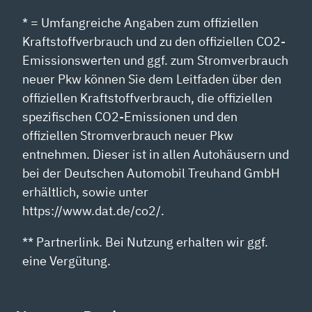
* = Umfangreiche Angaben zum offiziellen
Kraftstoffverbrauch und zu den offiziellen CO2-
Emissionswerten und ggf. zum Stromverbrauch
neuer Pkw können Sie dem Leitfaden über den
offiziellen Kraftstoffverbrauch, die offiziellen
spezifischen CO2-Emissionen und den
offiziellen Stromverbrauch neuer Pkw
entnehmen. Dieser ist in allen Autohäusern und
bei der Deutschen Automobil Treuhand GmbH
erhältlich, sowie unter
https://www.dat.de/co2/.
** Partnerlink. Bei Nutzung erhalten wir ggf.
eine Vergütung.