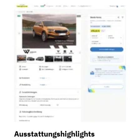
Ausstattungshighlights