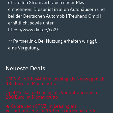
offiziellen Stromverbrauch neuer Pkw
entnehmen. Dieser ist in allen Autohäusern und
bei der Deutschen Automobil Treuhand GmbH
erhältlich, sowie unter
https://www.dat.de/co2/.
** Partnerlink. Bei Nutzung erhalten wir ggf.
eine Vergütung.
Neueste Deals
BMW X3 xDrive40d im Leasing als Neuwagen ab
485 Euro im Monat netto
Opel Mokka im Leasing als Vorlauffahrzeug für
200 Euro im Monat brutto
🔥 Cupra Leon ST VZ im Leasing als
Vorlauffahrzeug für 199 Euro im Monat netto