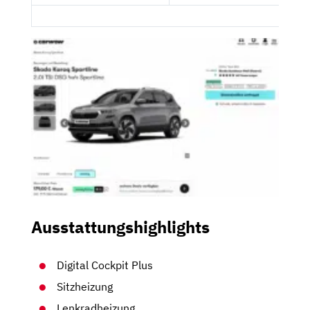
Ausstattungshighlights
Digital Cockpit Plus
Sitzheizung
Lenkradheizung