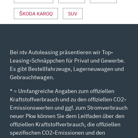
ŠKODA KAROQ
SUV
Bei ntv Autoleasing präsentieren wir Top-
Leasing-Schnäppchen für Privat und Gewerbe.
Es gibt Bestellfahrzeuge, Lagerneuwagen und
Gebrauchtwagen.
* = Umfangreiche Angaben zum offiziellen
Kraftstoffverbrauch und zu den offiziellen CO2-
Emissionswerten und ggf. zum Stromverbrauch
neuer Pkw können Sie dem Leitfaden über den
offiziellen Kraftstoffverbrauch, die offiziellen
spezifischen CO2-Emissionen und den