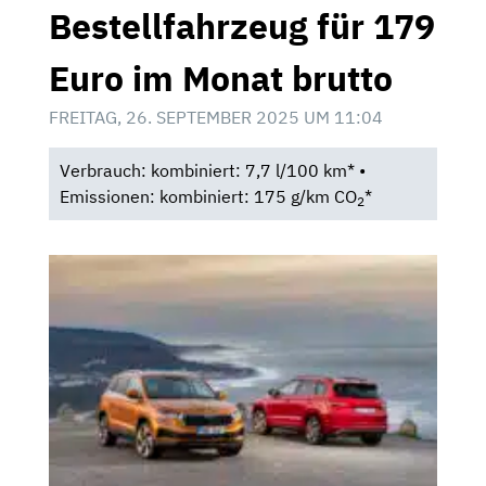
Bestellfahrzeug für 179
Euro im Monat brutto
FREITAG, 26. SEPTEMBER 2025 UM 11:04
Verbrauch: kombiniert: 7,7 l/100 km* •
Emissionen: kombiniert: 175 g/km CO
*
2