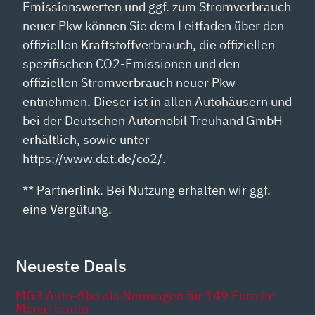
Emissionswerten und ggf. zum Stromverbrauch
neuer Pkw können Sie dem Leitfaden über den
offiziellen Kraftstoffverbrauch, die offiziellen
spezifischen CO2-Emissionen und den
offiziellen Stromverbrauch neuer Pkw
entnehmen. Dieser ist in allen Autohäusern und
bei der Deutschen Automobil Treuhand GmbH
erhältlich, sowie unter
https://www.dat.de/co2/.
** Partnerlink. Bei Nutzung erhalten wir ggf.
eine Vergütung.
Neueste Deals
MG3 Auto-Abo als Neuwagen für 149 Euro im
Monat brutto