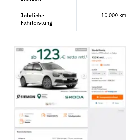
Jährliche
10.000 km
Fahrleistung