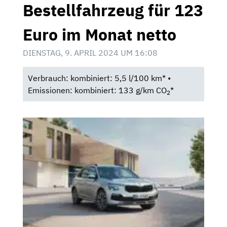
Bestellfahrzeug für 123
Euro im Monat netto
DIENSTAG, 9. APRIL 2024 UM 16:08
Verbrauch: kombiniert: 5,5 l/100 km* •
Emissionen: kombiniert: 133 g/km CO
*
2