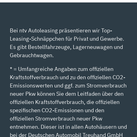
Bei ntv Autoleasing präsentieren wir Top-
Leasing-Schnäppchen für Privat und Gewerbe.
Es gibt Bestellfahrzeuge, Lagerneuwagen und
Gebrauchtwagen.
* = Umfangreiche Angaben zum offiziellen
Kraftstoffverbrauch und zu den offiziellen CO2-
Emissionswerten und ggf. zum Stromverbrauch
neuer Pkw können Sie dem Leitfaden über den
offiziellen Kraftstoffverbrauch, die offiziellen
spezifischen CO2-Emissionen und den
offiziellen Stromverbrauch neuer Pkw
entnehmen. Dieser ist in allen Autohäusern und
bei der Deutschen Automobil Treuhand GmbH