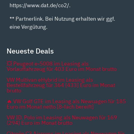
https://www.dat.de/co2/.
** Partnerlink. Bei Nutzung erhalten wir ggf.
eine Vergütung.
Neueste Deals
💥 Peugeot e-5008 im Leasing als
Vorlauffahrzeug für 403 Euro im Monat brutto
VW Multivan eHybrid im Leasing als
Bestellfahrzeug für 364 [433] Euro im Monat
brutto
🔥 VW Golf GTE im Leasing als Newuagen für 185
Euro im Monat netto [8-fach bereift]
VW ID. Polo im Leasing als Neuwagen für 169
(294) Euro im Monat brutto
Citroën C3 Aircross im Leasing als Neuwagen für