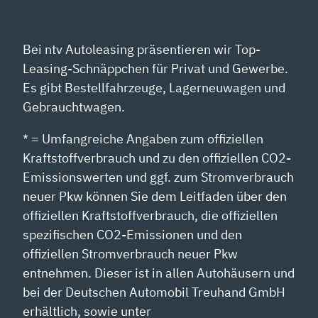
Bei ntv Autoleasing präsentieren wir Top-
Leasing-Schnäppchen für Privat und Gewerbe.
Es gibt Bestellfahrzeuge, Lagerneuwagen und
Gebrauchtwagen.
* = Umfangreiche Angaben zum offiziellen
Kraftstoffverbrauch und zu den offiziellen CO2-
Emissionswerten und ggf. zum Stromverbrauch
neuer Pkw können Sie dem Leitfaden über den
offiziellen Kraftstoffverbrauch, die offiziellen
spezifischen CO2-Emissionen und den
offiziellen Stromverbrauch neuer Pkw
entnehmen. Dieser ist in allen Autohäusern und
bei der Deutschen Automobil Treuhand GmbH
erhältlich, sowie unter