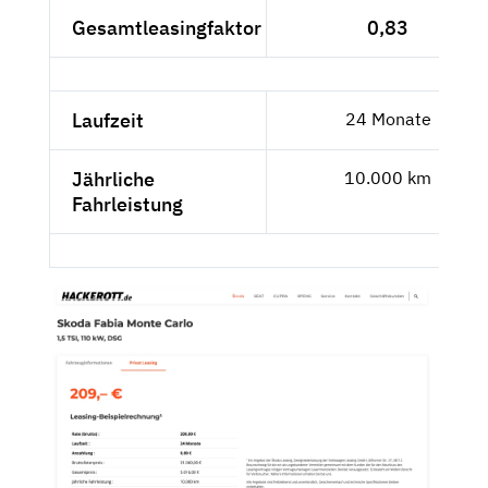
Gesamtleasingfaktor
0,83
Laufzeit
24 Monate
Jährliche
10.000 km
Fahrleistung