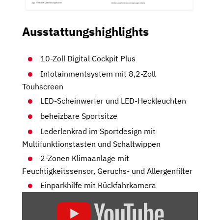
Ausstattungshighlights
10-Zoll Digital Cockpit Plus
Infotainmentsystem mit 8,2-Zoll
Touhscreen
LED-Scheinwerfer und LED-Heckleuchten
beheizbare Sportsitze
Lederlenkrad im Sportdesign mit
Multifunktionstasten und Schaltwippen
2-Zonen Klimaanlage mit
Feuchtigkeitssensor, Geruchs- und Allergenfilter
Einparkhilfe mit Rückfahrkamera
„SKODA
FABIA