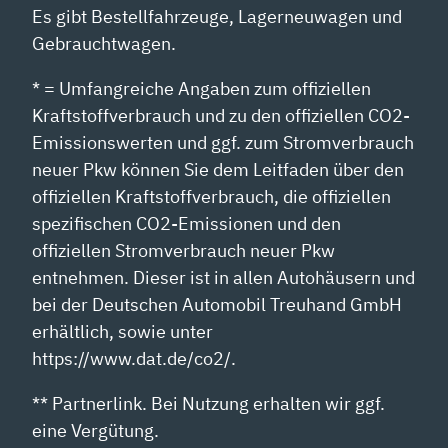
Es gibt Bestellfahrzeuge, Lagerneuwagen und
Gebrauchtwagen.
* = Umfangreiche Angaben zum offiziellen
Kraftstoffverbrauch und zu den offiziellen CO2-
Emissionswerten und ggf. zum Stromverbrauch
neuer Pkw können Sie dem Leitfaden über den
offiziellen Kraftstoffverbrauch, die offiziellen
spezifischen CO2-Emissionen und den
offiziellen Stromverbrauch neuer Pkw
entnehmen. Dieser ist in allen Autohäusern und
bei der Deutschen Automobil Treuhand GmbH
erhältlich, sowie unter
https://www.dat.de/co2/.
** Partnerlink. Bei Nutzung erhalten wir ggf.
eine Vergütung.