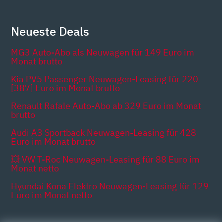
Neueste Deals
MG3 Auto-Abo als Neuwagen für 149 Euro im
Monat brutto
Kia PV5 Passenger Neuwagen-Leasing für 220
[387] Euro im Monat brutto
Renault Rafale Auto-Abo ab 329 Euro im Monat
brutto
Audi A3 Sportback Neuwagen-Leasing für 428
Euro im Monat brutto
💥 VW T-Roc Neuwagen-Leasing für 88 Euro im
Monat netto
Hyundai Kona Elektro Neuwagen-Leasing für 129
Euro im Monat netto