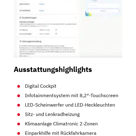
Ausstattungshighlights
Digital Cockpit
Infotainmentsystem mit 8,2″-Touchscreen
LED-Scheinwerfer und LED-Heckleuchten
Sitz- und Lenkradheizung
Klimaanlage Climatronic 2-Zonen
Einparkhilfe mit Rückfahrkamera