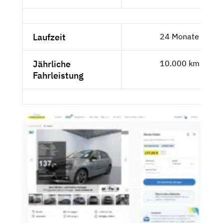
Laufzeit
24 Monate
Jährliche
10.000 km
Fahrleistung