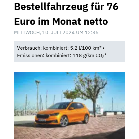
Bestellfahrzeug für 76
Euro im Monat netto
MITTWOCH, 10. JULI 2024 UM 12:35
Verbrauch: kombiniert: 5,2 l/100 km* •
Emissionen: kombiniert: 118 g/km CO
*
2