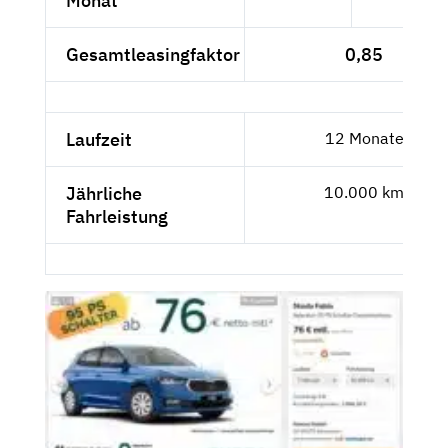
Monat
Gesamtleasingfaktor
0,85
Laufzeit
12 Monate
Jährliche
10.000 km
Fahrleistung