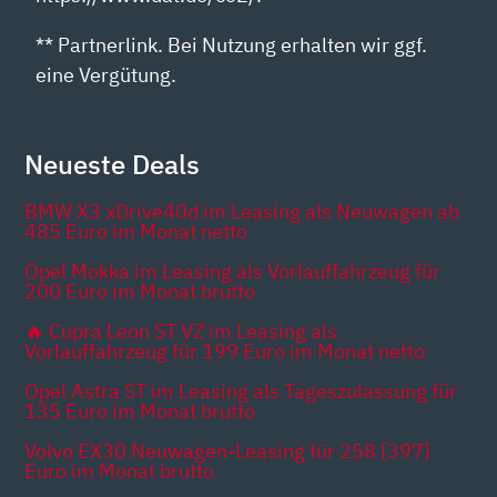
** Partnerlink. Bei Nutzung erhalten wir ggf.
eine Vergütung.
Neueste Deals
BMW X3 xDrive40d im Leasing als Neuwagen ab
485 Euro im Monat netto
Opel Mokka im Leasing als Vorlauffahrzeug für
200 Euro im Monat brutto
🔥 Cupra Leon ST VZ im Leasing als
Vorlauffahrzeug für 199 Euro im Monat netto
Opel Astra ST im Leasing als Tageszulassung für
135 Euro im Monat brutto
Volvo EX30 Neuwagen-Leasing für 258 [397]
Euro im Monat brutto