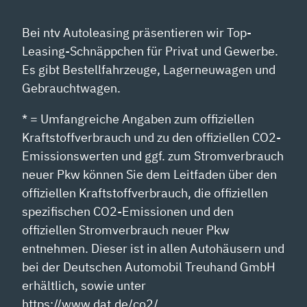
Bei ntv Autoleasing präsentieren wir Top-
Leasing-Schnäppchen für Privat und Gewerbe.
Es gibt Bestellfahrzeuge, Lagerneuwagen und
Gebrauchtwagen.
* = Umfangreiche Angaben zum offiziellen
Kraftstoffverbrauch und zu den offiziellen CO2-
Emissionswerten und ggf. zum Stromverbrauch
neuer Pkw können Sie dem Leitfaden über den
offiziellen Kraftstoffverbrauch, die offiziellen
spezifischen CO2-Emissionen und den
offiziellen Stromverbrauch neuer Pkw
entnehmen. Dieser ist in allen Autohäusern und
bei der Deutschen Automobil Treuhand GmbH
erhältlich, sowie unter
https://www.dat.de/co2/.